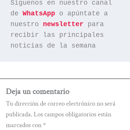
Síguenos en nuestro canal 
de 
WhatsApp
 o apúntate a 
nuestro 
newsletter
 para 
recibir las principales 
noticias de la semana
Deja un comentario
Tu dirección de correo electrónico no será
publicada.
Los campos obligatorios están
marcados con
*