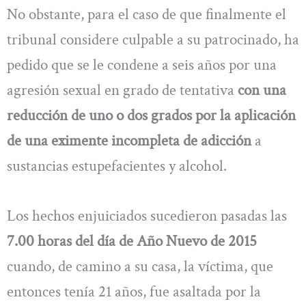
No obstante, para el caso de que finalmente el
tribunal considere culpable a su patrocinado, ha
pedido que se le condene a seis años por una
agresión sexual en grado de tentativa
con una
reducción de uno o dos grados por la aplicación
de una eximente incompleta de adicción
a
sustancias estupefacientes y alcohol.
Los hechos enjuiciados sucedieron pasadas las
7.00 horas del día de Año Nuevo de 2015
cuando, de camino a su casa, la víctima, que
entonces tenía 21 años, fue asaltada por la