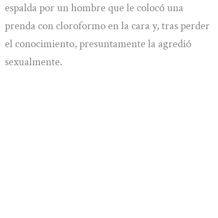
espalda por un hombre que le colocó una
prenda con cloroformo en la cara y, tras perder
el conocimiento, presuntamente la agredió
sexualmente.