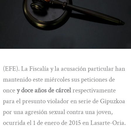
(EFE). La Fiscalía y la acusación particular han
mantenido este miércoles sus peticiones de
once
y doce años de cárcel
respectivamente
para el presunto violador en serie de Gipuzkoa
por una agresión sexual contra una joven,
ocurrida el 1 de enero de 2015 en Lasarte-Oria.