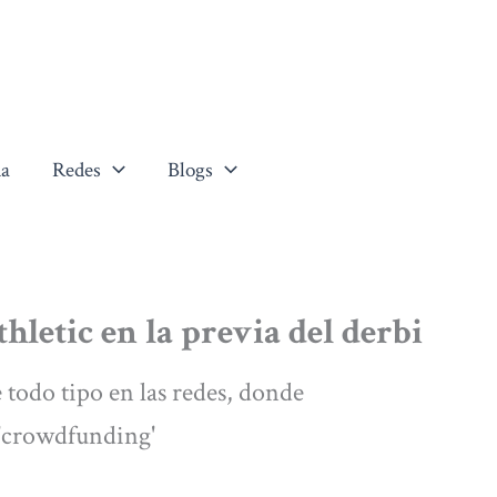
a
Redes
Blogs
thletic en la previa del derbi
 todo tipo en las redes, donde
 'crowdfunding'