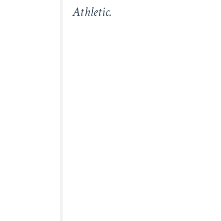
Athletic.