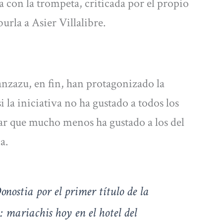
ra con la trompeta, criticada por el propio
urla a Asier Villalibre.
anzazu, en fin, han protagonizado la
i la iniciativa no ha gustado a todos los
ar que mucho menos ha gustado a los del
a.
nostia por el primer título de la
 mariachis hoy en el hotel del