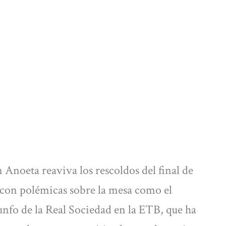
n Anoeta reaviva los rescoldos del final de
 con polémicas sobre la mesa como el
unfo de la Real Sociedad en la ETB, que ha