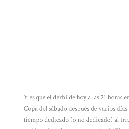
Y es que el derbi de hoy a las 21 horas e
Copa del sábado después de varios días
tiempo dedicado (o no dedicado) al tri