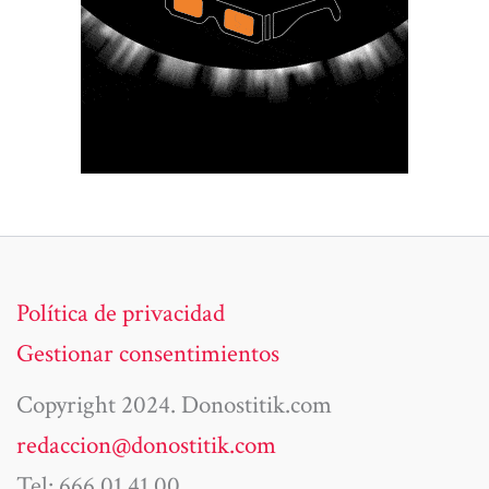
Política de privacidad
Gestionar consentimientos
Copyright 2024. Donostitik.com
redaccion@donostitik.com
Tel: 666 01 41 00