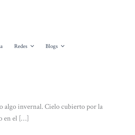
a
Redes
Blogs
o algo invernal. Cielo cubierto por la
 en el […]