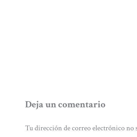
Deja un comentario
Tu dirección de correo electrónico no 