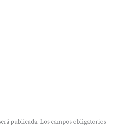
será publicada.
Los campos obligatorios