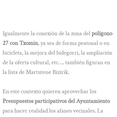
Igualmente la conexión de la zona del
polígono
27 con Txomin
, ya sea de forma peatonal o en
bicicleta, la mejora del bidegorri, la ampliación
de la oferta cultural, etc…. también figuran en
la lista de Martutene Bizirik.
En este contexto quieren aprovechar los
Presupuestos participativos del Ayuntamiento
para hacer realidad los afanes vecinales. La