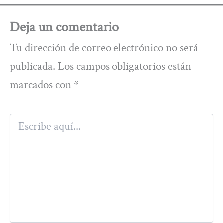
Deja un comentario
Tu dirección de correo electrónico no será
publicada.
Los campos obligatorios están
marcados con
*
Escribe
aquí...