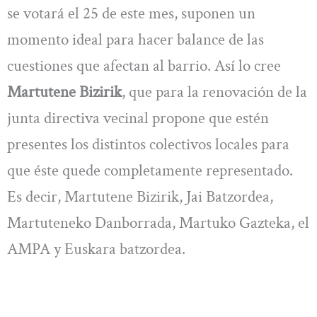
se votará el 25 de este mes, suponen un
momento ideal para hacer balance de las
cuestiones que afectan al barrio. Así lo cree
Martutene Bizirik
, que para la renovación de la
junta directiva vecinal propone que estén
presentes los distintos colectivos locales para
que éste quede completamente representado.
Es decir, Martutene Bizirik, Jai Batzordea,
Martuteneko Danborrada, Martuko Gazteka, el
AMPA y Euskara batzordea.