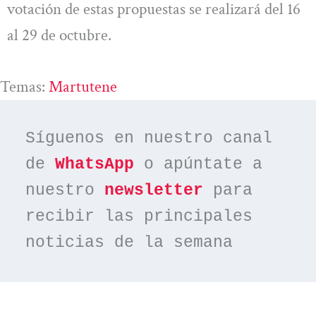
votación de estas propuestas se realizará del 16
al 29 de octubre.
Temas:
Martutene
Síguenos en nuestro canal 
de 
WhatsApp
 o apúntate a 
nuestro 
newsletter
 para 
recibir las principales 
noticias de la semana