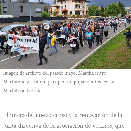
Imagen de archivo del pasado mayo. Marcha entre
Martutene y Txomin para pedir equipamientos. Foto:
Martutene Bizirik
El inicio del nuevo curso y la renovación de la
junta directiva de la asociación de vecinos, que