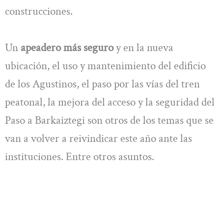
construcciones.
Un
apeadero más seguro
y en la nueva
ubicación, el uso y mantenimiento del edificio
de los Agustinos, el paso por las vías del tren
peatonal, la mejora del acceso y la seguridad del
Paso a Barkaiztegi son otros de los temas que se
van a volver a reivindicar este año ante las
instituciones. Entre otros asuntos.