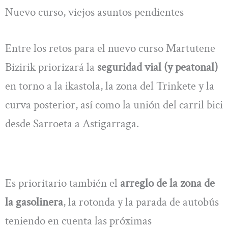
Nuevo curso, viejos asuntos pendientes
Entre los retos para el nuevo curso Martutene
Bizirik priorizará la
seguridad vial (y peatonal)
en torno a la ikastola, la zona del Trinkete y la
curva posterior, así como la unión del carril bici
desde Sarroeta a Astigarraga.
Es prioritario también el
arreglo de la zona de
la gasolinera
, la rotonda y la parada de autobús
teniendo en cuenta las próximas