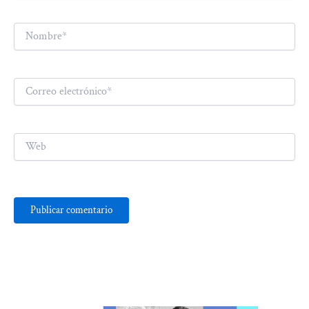
Nombre*
Correo
electrónico*
Web