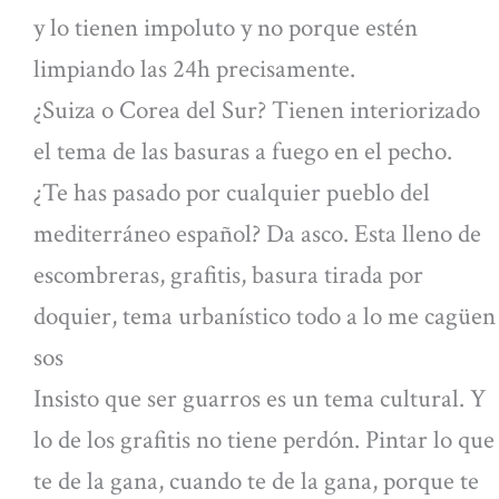
y lo tienen impoluto y no porque estén
limpiando las 24h precisamente.
¿Suiza o Corea del Sur? Tienen interiorizado
el tema de las basuras a fuego en el pecho.
¿Te has pasado por cualquier pueblo del
mediterráneo español? Da asco. Esta lleno de
escombreras, grafitis, basura tirada por
doquier, tema urbanístico todo a lo me cagüen
sos
Insisto que ser guarros es un tema cultural. Y
lo de los grafitis no tiene perdón. Pintar lo que
te de la gana, cuando te de la gana, porque te