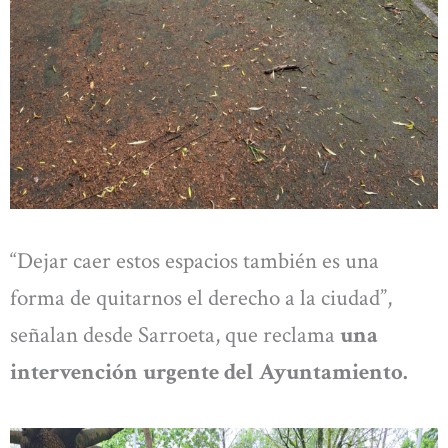
“Dejar caer estos espacios también es una
forma de quitarnos el derecho a la ciudad”,
señalan desde Sarroeta, que reclama
una
intervención urgente del Ayuntamiento.