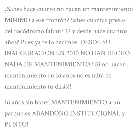
¿Sabés hace cuanto no hacen un mantenimiento
MÍNIMO a ese frontón? Sabes cuantas presas
del rocódromo faltan? 19 y desde hace cuantos
años? Pues ya te lo decimos: DESDE SU
INAUGURACIÓN EN 2010 NO HAN HECHO
NADA DE MANTENIMIENTO!! Si no hacer
mantenimiento en 16 años no es falta de
mantenimiento tu dirás!!
16 años sin hacer MANTENIMIENTO a un
parque es ABANDONO INSTITUCIONAL y
PUNTO!