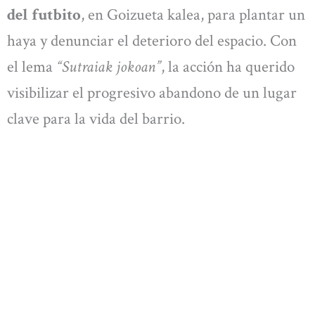
del futbito
, en Goizueta kalea, para plantar un
haya y denunciar el deterioro del espacio. Con
el lema
“Sutraiak jokoan”
, la acción ha querido
visibilizar el progresivo abandono de un lugar
clave para la vida del barrio.