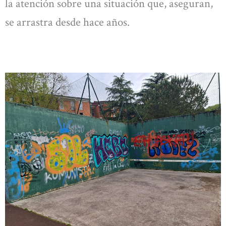
la atención sobre una situación que, aseguran,
se arrastra desde hace años.