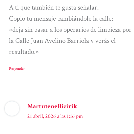
A ti que también te gusta señalar.
Copio tu mensaje cambiándole la calle:
«deja sin pasar a los operarios de limpieza por
la Calle Juan Avelino Barriola y verás el
resultado.»
Responder
MartuteneBizirik
21 abril, 2026 a las 1:16 pm