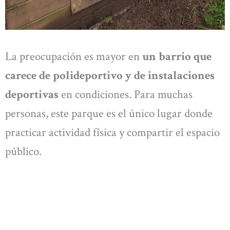
La preocupación es mayor en
un barrio que
carece de polideportivo y de instalaciones
deportivas
en condiciones. Para muchas
personas, este parque es el único lugar donde
practicar actividad física y compartir el espacio
público.