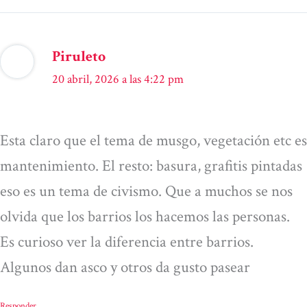
Piruleto
20 abril, 2026 a las 4:22 pm
Esta claro que el tema de musgo, vegetación etc es
mantenimiento. El resto: basura, grafitis pintadas
eso es un tema de civismo. Que a muchos se nos
olvida que los barrios los hacemos las personas.
Es curioso ver la diferencia entre barrios.
Algunos dan asco y otros da gusto pasear
Responder