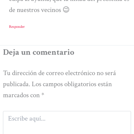
de nuestros vecinos 😉
Responder
Deja un comentario
Tu dirección de correo electrónico no será
publicada.
Los campos obligatorios están
marcados con
*
Escribe
aquí...