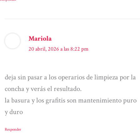
Mariola
20 abril, 2026 a las 8:22 pm
deja sin pasar a los operarios de limpieza por la
concha y verás el resultado.
la basura y los grafitis son mantenimiento puro
y duro
Responder