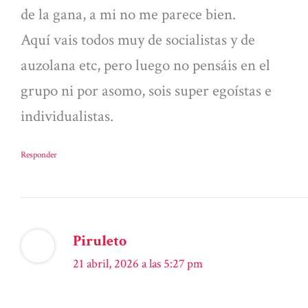
de la gana, a mi no me parece bien.
Aquí vais todos muy de socialistas y de
auzolana etc, pero luego no pensáis en el
grupo ni por asomo, sois super egoístas e
individualistas.
Responder
Piruleto
21 abril, 2026 a las 5:27 pm