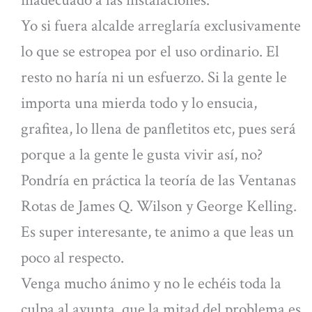
inadecuado a las instalaciones.
Yo si fuera alcalde arreglaría exclusivamente
lo que se estropea por el uso ordinario. El
resto no haría ni un esfuerzo. Si la gente le
importa una mierda todo y lo ensucia,
grafitea, lo llena de panfletitos etc, pues será
porque a la gente le gusta vivir así, no?
Pondría en práctica la teoría de las Ventanas
Rotas de James Q. Wilson y George Kelling.
Es super interesante, te animo a que leas un
poco al respecto.
Venga mucho ánimo y no le echéis toda la
culpa al ayunta, que la mitad del problema es