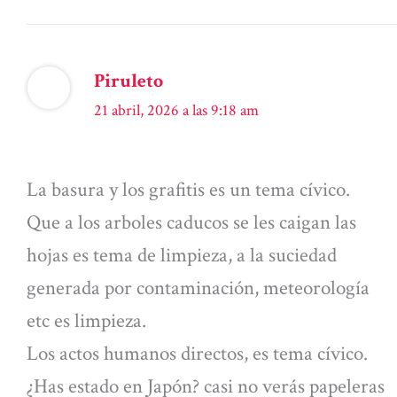
Piruleto
21 abril, 2026 a las 9:18 am
La basura y los grafitis es un tema cívico.
Que a los arboles caducos se les caigan las
hojas es tema de limpieza, a la suciedad
generada por contaminación, meteorología
etc es limpieza.
Los actos humanos directos, es tema cívico.
¿Has estado en Japón? casi no verás papeleras