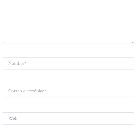
Nombre*
Correo
electrónico*
Web