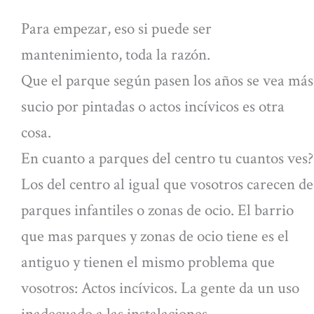
Para empezar, eso si puede ser
mantenimiento, toda la razón.
Que el parque según pasen los años se vea más
sucio por pintadas o actos incívicos es otra
cosa.
En cuanto a parques del centro tu cuantos ves?
Los del centro al igual que vosotros carecen de
parques infantiles o zonas de ocio. El barrio
que mas parques y zonas de ocio tiene es el
antiguo y tienen el mismo problema que
vosotros: Actos incívicos. La gente da un uso