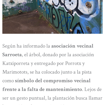
Según ha informado la
asociación vecinal
Sarroeta
, el árbol, donado por la asociación
Katxiporreta y entregado por Porrotx y
Marimotots, se ha colocado junto a la pista
como
símbolo del compromiso vecinal
frente a la falta de mantenimiento
. Lejos de
ser un gesto puntual, la plantación busca llamar