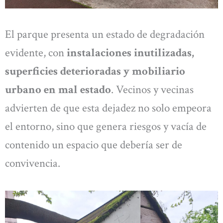
El parque presenta un estado de degradación
evidente, con
instalaciones inutilizadas,
superficies deterioradas y mobiliario
urbano en mal estado
. Vecinos y vecinas
advierten de que esta dejadez no solo empeora
el entorno, sino que genera riesgos y vacía de
contenido un espacio que debería ser de
convivencia.