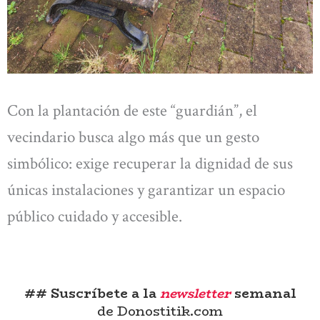
Con la plantación de este “guardián”, el
vecindario busca algo más que un gesto
simbólico: exige recuperar la dignidad de sus
únicas instalaciones y garantizar un espacio
público cuidado y accesible.
## Suscríbete a la
newsletter
semanal
de Donostitik.com