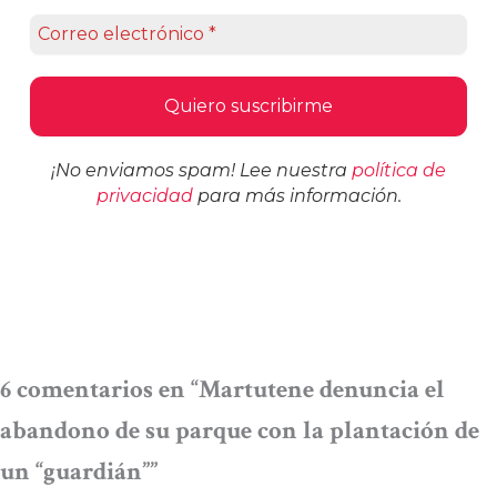
¡No enviamos spam! Lee nuestra
política de
privacidad
para más información.
6 comentarios en “Martutene denuncia el
abandono de su parque con la plantación de
un “guardián””