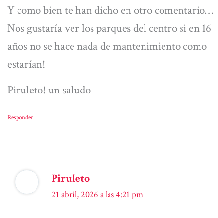
Y como bien te han dicho en otro comentario…
Nos gustaría ver los parques del centro si en 16
años no se hace nada de mantenimiento como
estarían!
Piruleto! un saludo
Responder
Piruleto
21 abril, 2026 a las 4:21 pm