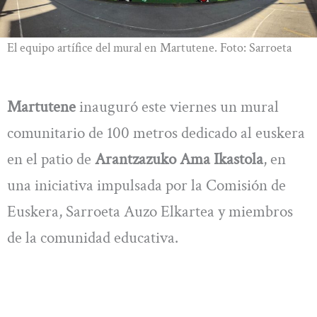
El equipo artífice del mural en Martutene. Foto: Sarroeta
Martutene
inauguró este viernes un mural
comunitario de 100 metros dedicado al euskera
en el patio de
Arantzazuko Ama Ikastola
, en
una iniciativa impulsada por la Comisión de
Euskera, Sarroeta Auzo Elkartea y miembros
de la comunidad educativa.