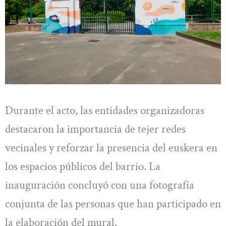
Durante el acto, las entidades organizadoras
destacaron la importancia de tejer redes
vecinales y reforzar la presencia del euskera en
los espacios públicos del barrio. La
inauguración concluyó con una fotografía
conjunta de las personas que han participado en
la elaboración del mural.