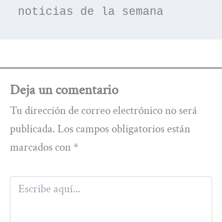
noticias de la semana
Deja un comentario
Tu dirección de correo electrónico no será
publicada.
Los campos obligatorios están
marcados con
*
Escribe
aquí...