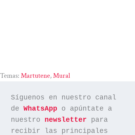
Temas:
Martutene
, 
Mural
Síguenos en nuestro canal 
de 
WhatsApp
 o apúntate a 
nuestro 
newsletter
 para 
recibir las principales 