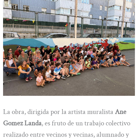
La obra, dirigida por la artista muralista
Ane
Gomez Landa
, es fruto de un trabajo colectivo
realizado entre vecinos y vecinas, alumnado y