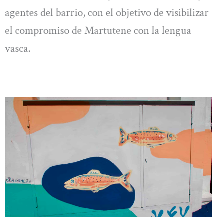
agentes del barrio, con el objetivo de visibilizar
el compromiso de Martutene con la lengua
vasca.