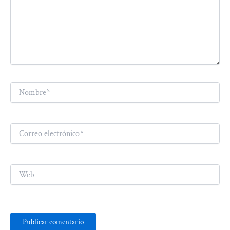
Nombre*
Correo
electrónico*
Web