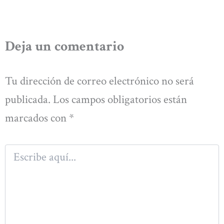
Deja un comentario
Tu dirección de correo electrónico no será
publicada.
Los campos obligatorios están
marcados con
*
Escribe
aquí...