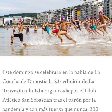
Este domingo se celebrará en la bahía de La
Concha de Donostia la
23º edición de La
Travesía a la Isla
organizada por el Club
Atlético San Sebastián tras el parón por la
pandemia y con más fuerza que nunca: 300