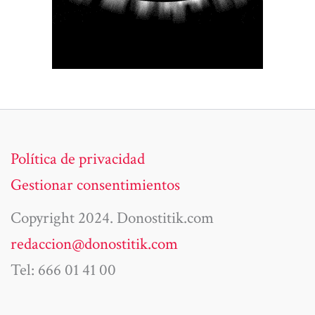
Política de privacidad
Gestionar consentimientos
Copyright 2024. Donostitik.com
redaccion@donostitik.com
Tel: 666 01 41 00