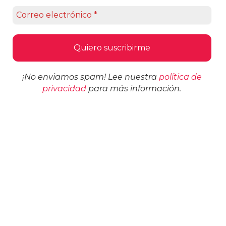
¡No enviamos spam! Lee nuestra
política de
privacidad
para más información.