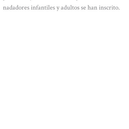
nadadores infantiles y adultos se han inscrito.