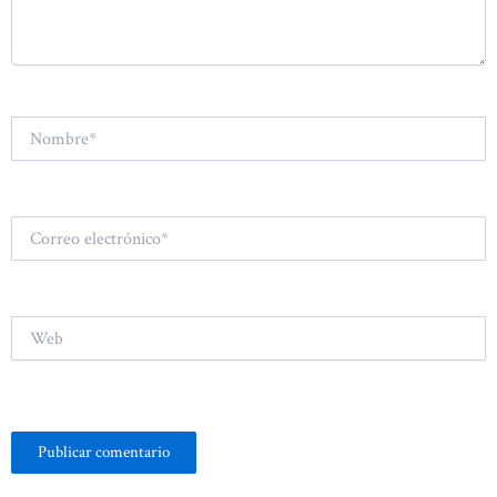
Nombre*
Correo
electrónico*
Web