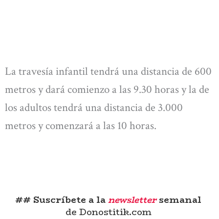
La travesía infantil tendrá una distancia de 600
metros y dará comienzo a las 9.30 horas y la de
los adultos tendrá una distancia de 3.000
metros y comenzará a las 10 horas.
## Suscríbete a la
newsletter
semanal
de Donostitik.com