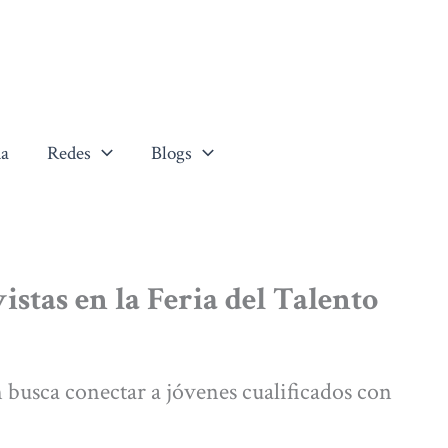
a
Redes
Blogs
istas en la Feria del Talento
 busca conectar a jóvenes cualificados con