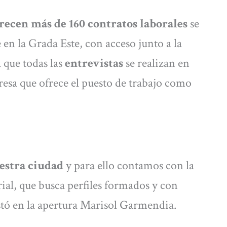
recen más de 160 contratos laborales
se
e en la Grada Este, con acceso junto a la
 que todas las
entrevistas
se realizan en
resa que ofrece el puesto de trabajo como
.
estra ciudad
y para ello contamos con la
ial, que busca perfiles formados y con
stó en la apertura Marisol Garmendia.