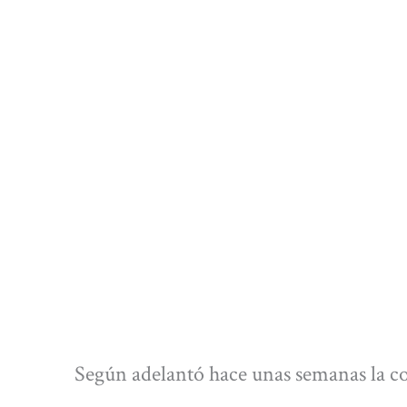
Según adelantó hace unas semanas la c