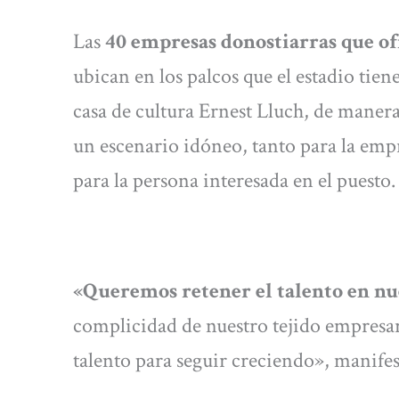
Las
40 empresas donostiarras que of
ubican en los palcos que el estadio tien
casa de cultura Ernest Lluch, de manera
un escenario idóneo, tanto para la emp
para la persona interesada en el puesto
«Queremos retener el talento en nu
complicidad de nuestro tejido empresar
talento para seguir creciendo», manife