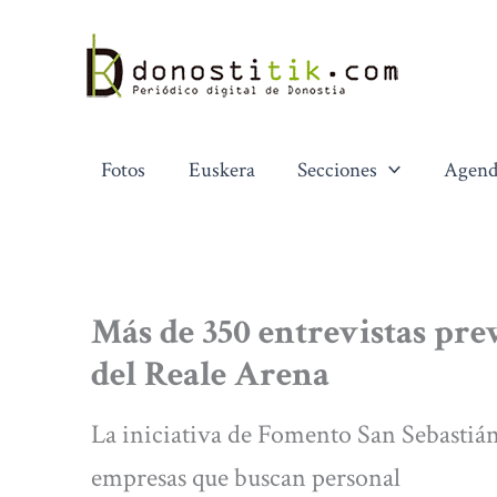
Ir
al
contenido
Fotos
Euskera
Secciones
Agend
Más de 350 entrevistas prev
del Reale Arena
La iniciativa de Fomento San Sebastián
empresas que buscan personal