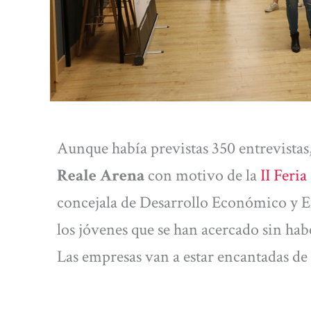
Aunque había previstas 350 entrevistas,
Reale Arena
con motivo de la
II Feria
concejala de Desarrollo Económico y 
los jóvenes que se han acercado sin hab
Las empresas van a estar encantadas d