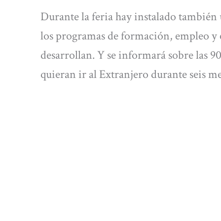
Durante la feria hay instalado también
los programas de formación, empleo y
desarrollan. Y se informará sobre las 
quieran ir al Extranjero durante seis m