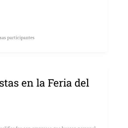
sas participantes
tas en la Feria del