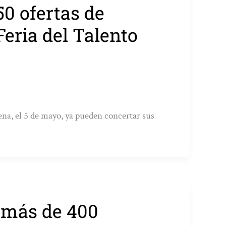
50 ofertas de
Feria del Talento
rena, el 5 de mayo, ya pueden concertar sus
n más de 400