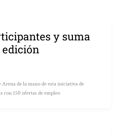
rticipantes y suma
a edición
 Arena de la mano de esta iniciativa de
s con 150 ofertas de empleo