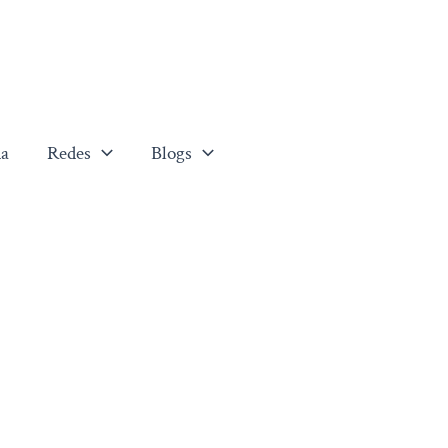
a
Redes
Blogs