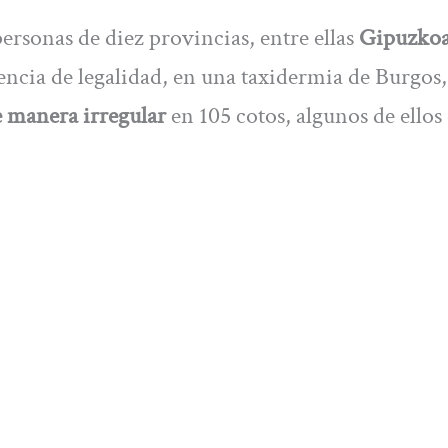
ersonas de diez provincias, entre ellas
Gipuzko
encia de legalidad, en una taxidermia de Burgos, 
 manera irregular
en 105 cotos, algunos de ellos