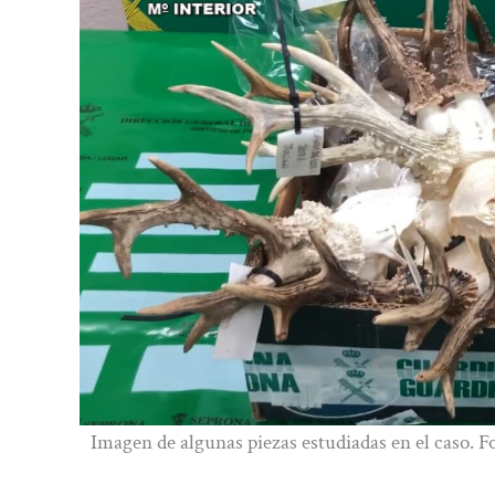
Imagen de algunas piezas estudiadas en el caso. F