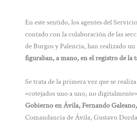
En este sentido, los agentes del Servic
contado con la colaboración de las secci
de Burgos y Palencia, han realizado un
figuraban, a mano, en el registro de la
Se trata de la primera vez que se realiz
«cotejados uno a uno, no digitalmente»
Gobierno en Ávila, Fernando Galeano,
Comandancia de Ávila, Gustavo Dorda, 