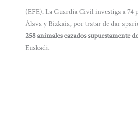
(EFE). La Guardia Civil investiga a 74 p
Álava y Bizkaia, por tratar de dar apari
258 animales cazados supuestamente de
Euskadi.