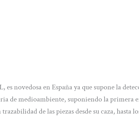
, es novedosa en España ya que supone la detec
ria de medioambiente, suponiendo la primera e
 trazabilidad de las piezas desde su caza, hasta lo