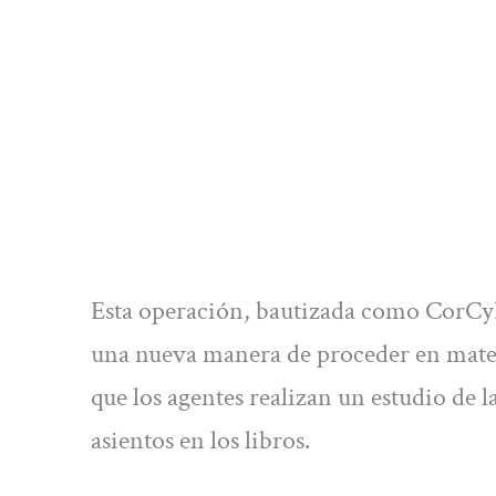
Esta operación, bautizada como CorCyL
una nueva manera de proceder en mate
que los agentes realizan un estudio de la
asientos en los libros.