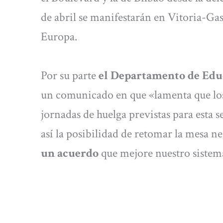
de abril se manifestarán en Vitoria-Gast
Europa.
Por su parte
el Departamento de Edu
un comunicado en que «lamenta que los
jornadas de huelga previstas para esta
así la posibilidad de retomar la mesa 
un acuerdo
que mejore nuestro sistem