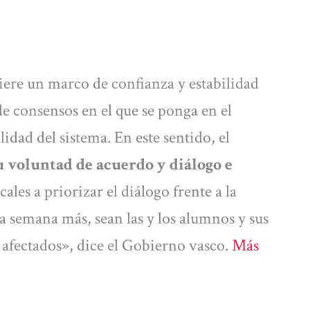
ere un marco de confianza y estabilidad
de consensos en el que se ponga en el
lidad del sistema. En este sentido, el
u voluntad de acuerdo y diálogo e
ales a priorizar el diálogo frente a la
a semana más, sean las y los alumnos y sus
 y afectados», dice el Gobierno vasco.
Más