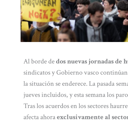
Al borde de
dos nuevas jornadas de h
sindicatos y Gobierno vasco continúan 
la situación se enderece. La pasada sem
jueves incluidos, y esta semana los par
Tras los acuerdos en los sectores haurre
afecta ahora
exclusivamente al secto