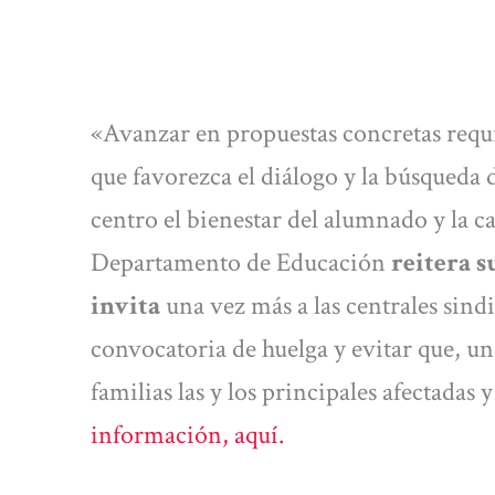
«Avanzar en propuestas concretas requi
que favorezca el diálogo y la búsqueda 
centro el bienestar del alumnado y la ca
Departamento de Educación
reitera s
invita
una vez más a las centrales sindic
convocatoria de huelga y evitar que, un
familias las y los principales afectadas
información, aquí.