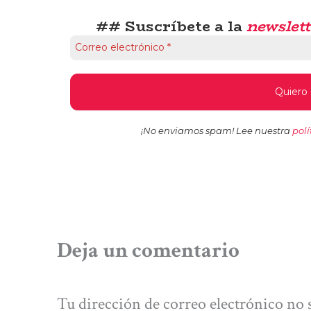
## Suscríbete a la
newslett
¡No enviamos spam! Lee nuestra
polí
Deja un comentario
Tu dirección de correo electrónico no 