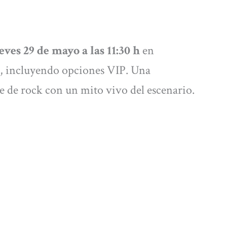
eves 29 de mayo a las 11:30 h
en
, incluyendo opciones VIP. Una
 de rock con un mito vivo del escenario.