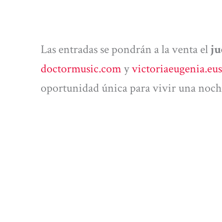
Las entradas se pondrán a la venta el
ju
doctormusic.com
y
victoriaeugenia.eus
oportunidad única para vivir una noche