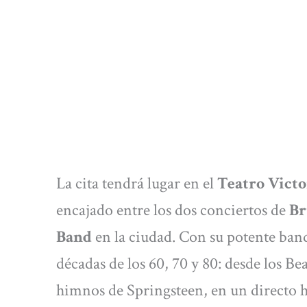
La cita tendrá lugar en el
Teatro Victo
encajado entre los dos conciertos de
Br
Band
en la ciudad. Con su potente ban
décadas de los 60, 70 y 80: desde los B
himnos de Springsteen, en un directo 