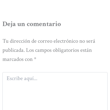
Deja un comentario
Tu dirección de correo electrónico no será
publicada.
Los campos obligatorios están
marcados con
*
Escribe
aquí...