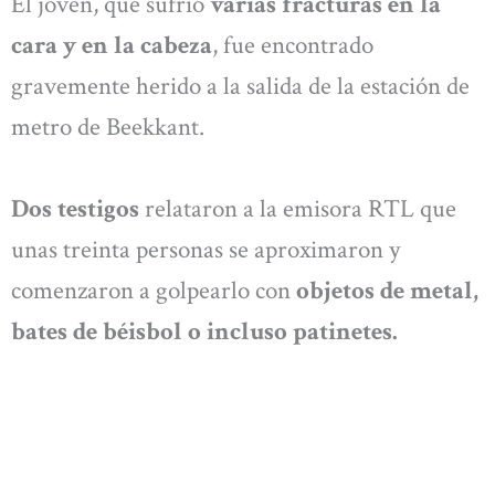
El joven, que sufrió
varias fracturas en la
cara y en la cabeza
, fue encontrado
gravemente herido a la salida de la estación de
metro de Beekkant.
Dos testigos
relataron a la emisora RTL que
unas treinta personas se aproximaron y
comenzaron a golpearlo con
objetos de metal,
bates de béisbol o incluso patinetes.