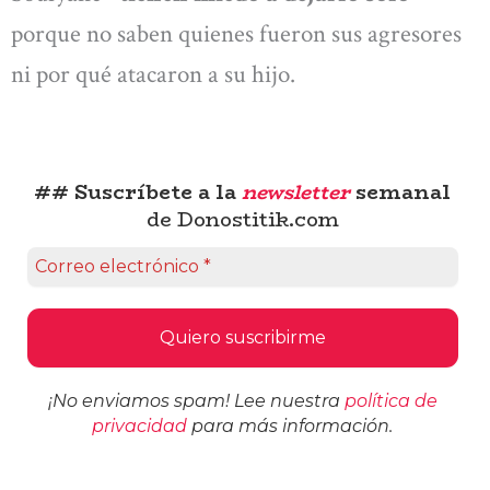
porque no saben quienes fueron sus agresores
ni por qué atacaron a su hijo.
## Suscríbete a la
newsletter
semanal
de Donostitik.com
¡No enviamos spam! Lee nuestra
política de
privacidad
para más información.