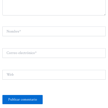
Nombre*
Correo
electrónico*
Web