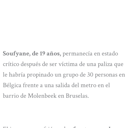
Soufyane, de 19 años,
permanecía en estado
crítico después de ser víctima de una paliza que
le habría propinado un grupo de 30 personas en
Bélgica frente a una salida del metro en el
barrio de Molenbeek en Bruselas.