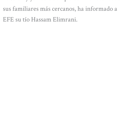
sus familiares más cercanos, ha informado a
EFE su tío Hassam Elimrani.