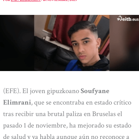
(EFE). El joven gipuzkoano
Soufyane
Elimrani
, que se encontraba en estado crítico
tras recibir una brutal paliza en Bruselas el
pasado 1 de noviembre, ha mejorado su estado
de salud y ya habla aunque aún no reconoce a