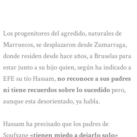
Los progenitores del agredido, naturales de
Marruecos, se desplazaron desde Zumarraga,
donde residen desde hace años, a Bruselas para
estar junto a su hijo quien, según ha indicado a
EFE su tío Hassam,
no reconoce a sus padres
ni tiene recuerdos sobre lo sucedido
pero,
aunque esta desorientado, ya habla.
Hassam ha precisado que los padres de
Soufyane
«tienen miedo a dejarlo solo»