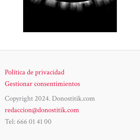
Política de privacidad
Gestionar consentimientos
Copyright 2024. Donostitik.com
redaccion@donostitik.com
Tel: 666 01 41 00