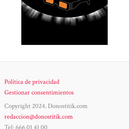
Política de privacidad
Gestionar consentimientos
Copyright 2024. Donostitik.com
redaccion@donostitik.com
Tel: 666 01 41 00