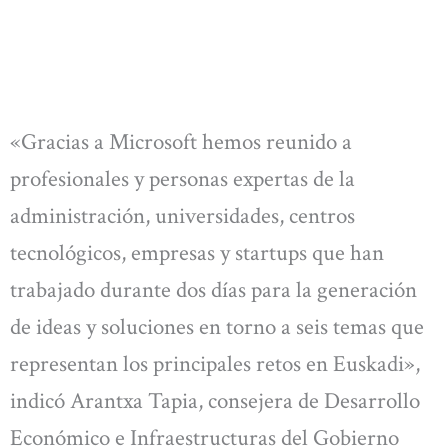
«Gracias a Microsoft hemos reunido a
profesionales y personas expertas de la
administración, universidades, centros
tecnológicos, empresas y startups que han
trabajado durante dos días para la generación
de ideas y soluciones en torno a seis temas que
representan los principales retos en Euskadi»,
indicó Arantxa Tapia, consejera de Desarrollo
Económico e Infraestructuras del Gobierno