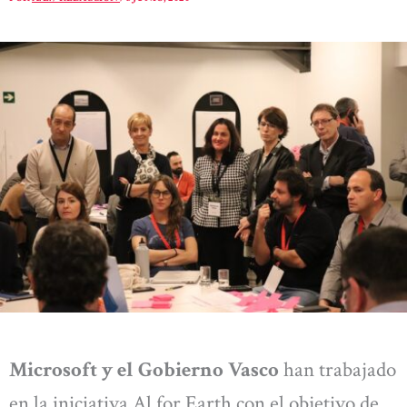
Microsoft y el Gobierno Vasco
han trabajado
en la iniciativa Al for Earth con el objetivo de