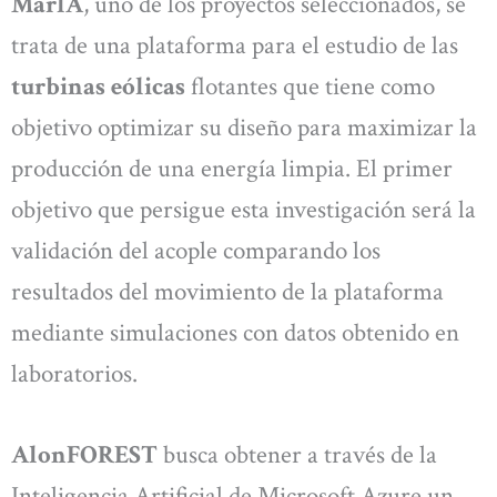
MarlA
, uno de los proyectos seleccionados, se
trata de una plataforma para el estudio de las
turbinas eólicas
flotantes que tiene como
objetivo optimizar su diseño para maximizar la
producción de una energía limpia. El primer
objetivo que persigue esta investigación será la
validación del acople comparando los
resultados del movimiento de la plataforma
mediante simulaciones con datos obtenido en
laboratorios.
AlonFOREST
busca obtener a través de la
Inteligencia Artificial de Microsoft Azure un