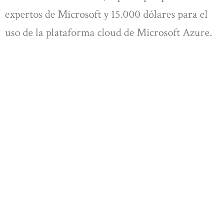
expertos de Microsoft y 15.000 dólares para el
uso de la plataforma cloud de Microsoft Azure.