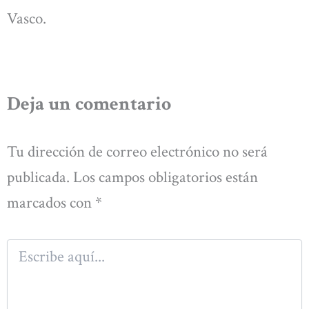
Vasco.
Deja un comentario
Tu dirección de correo electrónico no será
publicada.
Los campos obligatorios están
marcados con
*
Escribe
aquí...