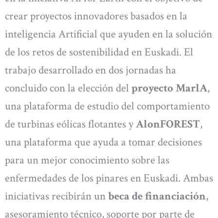
crear proyectos innovadores basados en la
inteligencia Artificial que ayuden en la solución
de los retos de sostenibilidad en Euskadi. El
trabajo desarrollado en dos jornadas ha
concluido con la elección del
proyecto MarlA
,
una plataforma de estudio del comportamiento
de turbinas eólicas flotantes y
AlonFOREST
,
una plataforma que ayuda a tomar decisiones
para un mejor conocimiento sobre las
enfermedades de los pinares en Euskadi. Ambas
iniciativas recibirán un
beca de financiación
,
asesoramiento técnico, soporte por parte de