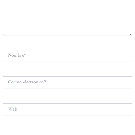
Nombre*
Correo
electrónico*
Web