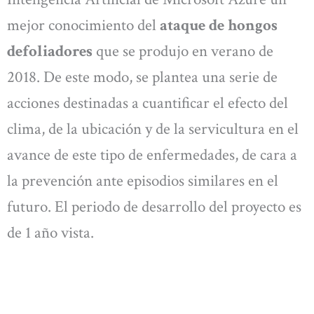
mejor conocimiento del
ataque de hongos
defoliadores
que se produjo en verano de
2018. De este modo, se plantea una serie de
acciones destinadas a cuantificar el efecto del
clima, de la ubicación y de la servicultura en el
avance de este tipo de enfermedades, de cara a
la prevención ante episodios similares en el
futuro. El periodo de desarrollo del proyecto es
de 1 año vista.