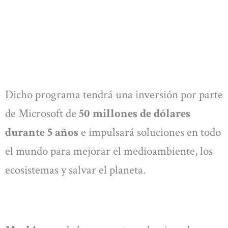
Dicho programa tendrá una inversión por parte
de Microsoft de
50 millones de dólares
durante 5 años
e impulsará soluciones en todo
el mundo para mejorar el medioambiente, los
ecosistemas y salvar el planeta.