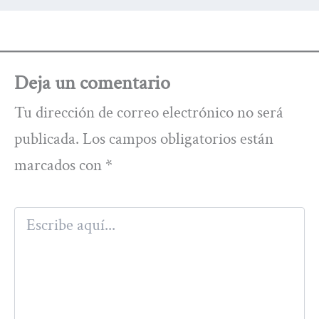
Deja un comentario
Tu dirección de correo electrónico no será
publicada.
Los campos obligatorios están
marcados con
*
Escribe
aquí...