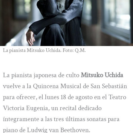
La pianista Mitsuko Uchida. Foto: Q.M.
La pianista japonesa de culto
Mitsuko Uchida
vuelve a la Quincena Musical de San Sebastián
para ofrecer, el lunes 18 de agosto en el Teatro
Victoria Eugenia, un recital dedicado
íntegramente a las tres últimas sonatas para
piano de Ludwig van Beethoven.