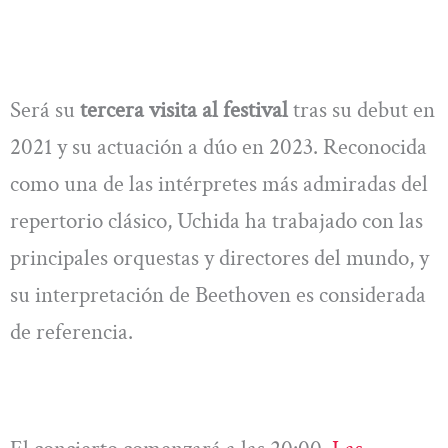
Será su
tercera visita al festival
tras su debut en
2021 y su actuación a dúo en 2023. Reconocida
como una de las intérpretes más admiradas del
repertorio clásico, Uchida ha trabajado con las
principales orquestas y directores del mundo, y
su interpretación de Beethoven es considerada
de referencia.