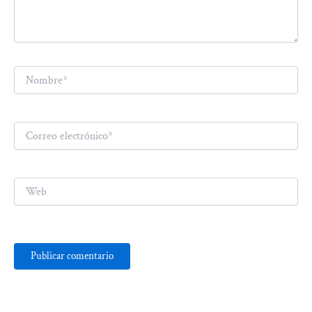
Nombre*
Correo
electrónico*
Web