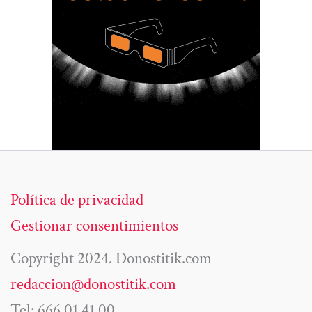
Política de privacidad
Gestionar consentimientos
Copyright 2024. Donostitik.com
redaccion@donostitik.com
Tel: 666 01 41 00