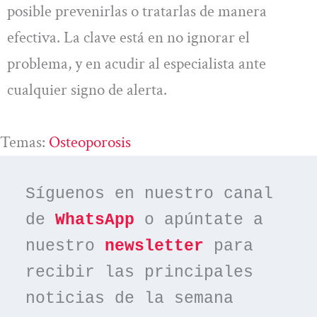
posible prevenirlas o tratarlas de manera
efectiva. La clave está en no ignorar el
problema, y en acudir al especialista ante
cualquier signo de alerta.
Temas:
Osteoporosis
Síguenos en nuestro canal 
de 
WhatsApp
 o apúntate a 
nuestro 
newsletter
 para 
recibir las principales 
noticias de la semana