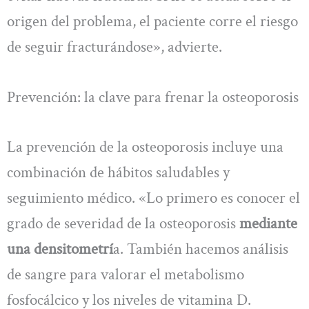
origen del problema, el paciente corre el riesgo
de seguir fracturándose», advierte.
Prevención: la clave para frenar la osteoporosis
La prevención de la osteoporosis incluye una
combinación de hábitos saludables y
seguimiento médico. «Lo primero es conocer el
grado de severidad de la osteoporosis
mediante
una densitometrí
a. También hacemos análisis
de sangre para valorar el metabolismo
fosfocálcico y los niveles de vitamina D.