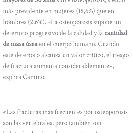
más prevalente en mujeres (18,6%) que en
hombres (2,6%). «La osteoporosis supone un
deterioro progresivo de la calidad y la
cantidad
de masa ósea
en el cuerpo humano. Cuando
este deterioro alcanza un valor crítico, el riesgo
de fractura aumenta considerablemente»,
explica Camino.
«Las fracturas más frecuentes por osteoporosis
son las vertebrales, pero también son