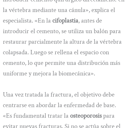
la vértebra mediante una cánula», explica el
especialista. «En la
cifoplastia
, antes de
introducir el cemento, se utiliza un balón para
restaurar parcialmente la altura de la vértebra
colapsada. Luego se rellena el espacio con
cemento, lo que permite una distribución más
uniforme y mejora la biomecánica».
Una vez tratada la fractura, el objetivo debe
centrarse en abordar la enfermedad de base.
«Es fundamental tratar la
osteoporosis
para
evitar nuevas fracturas. Si no se actúa sobre el