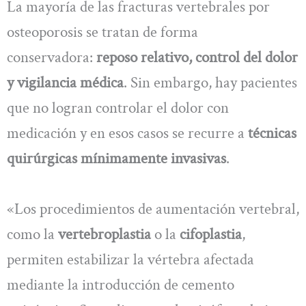
La mayoría de las fracturas vertebrales por
osteoporosis se tratan de forma
conservadora:
reposo relativo, control del dolor
y vigilancia médica
. Sin embargo, hay pacientes
que no logran controlar el dolor con
medicación y en esos casos se recurre a
técnicas
quirúrgicas mínimamente invasivas
.
«Los procedimientos de aumentación vertebral,
como la
vertebroplastia
o la
cifoplastia
,
permiten estabilizar la vértebra afectada
mediante la introducción de cemento