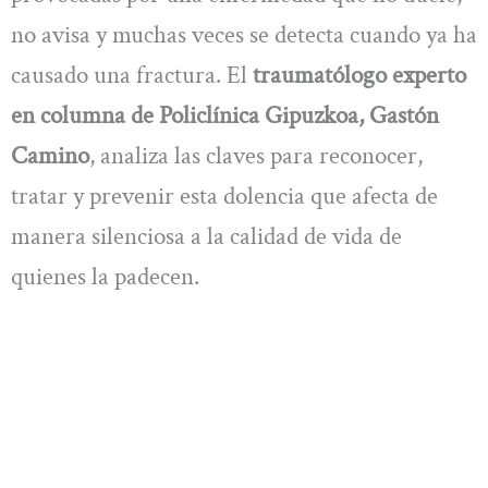
no avisa y muchas veces se detecta cuando ya ha
causado una fractura. El
traumatólogo experto
en columna de Policlínica Gipuzkoa, Gastón
Camino
, analiza las claves para reconocer,
tratar y prevenir esta dolencia que afecta de
manera silenciosa a la calidad de vida de
quienes la padecen.