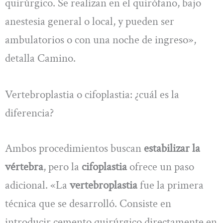
quirúrgico. Se realizan en el quirófano, bajo
anestesia general o local, y pueden ser
ambulatorios o con una noche de ingreso»,
detalla Camino.
Vertebroplastia o cifoplastia: ¿cuál es la
diferencia?
Ambos procedimientos buscan
estabilizar la
vértebra
, pero la
cifoplastia
ofrece un paso
adicional. «La
vertebroplastia
fue la primera
técnica que se desarrolló. Consiste en
introducir cemento quirúrgico directamente en