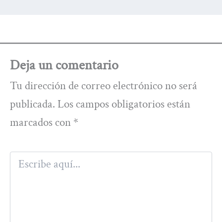
Deja un comentario
Tu dirección de correo electrónico no será
publicada.
Los campos obligatorios están
marcados con
*
Escribe
aquí...