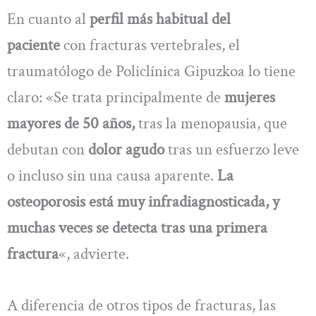
En cuanto al
perfil más habitual del
paciente
con fracturas vertebrales, el
traumatólogo de Policlínica Gipuzkoa lo tiene
claro: «Se trata principalmente de
mujeres
mayores de 50 años,
tras la menopausia, que
debutan con
dolor agudo
tras un esfuerzo leve
o incluso sin una causa aparente.
La
osteoporosis está muy infradiagnosticada, y
muchas veces se detecta tras una primera
fractura
«, advierte.
A diferencia de otros tipos de fracturas, las