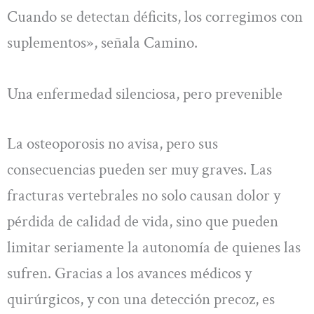
Cuando se detectan déficits, los corregimos con
suplementos», señala Camino.
Una enfermedad silenciosa, pero prevenible
La osteoporosis no avisa, pero sus
consecuencias pueden ser muy graves. Las
fracturas vertebrales no solo causan dolor y
pérdida de calidad de vida, sino que pueden
limitar seriamente la autonomía de quienes las
sufren. Gracias a los avances médicos y
quirúrgicos, y con una detección precoz, es