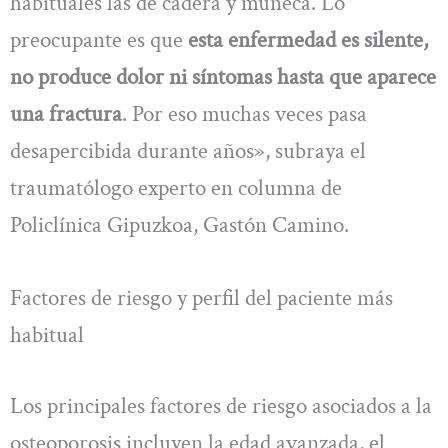
habituales las de cadera y muñeca. Lo
preocupante es que
esta enfermedad es silente,
no produce dolor ni síntomas hasta que aparece
una fractura
. Por eso muchas veces pasa
desapercibida durante años», subraya el
traumatólogo experto en columna de
Policlínica Gipuzkoa, Gastón Camino.
Factores de riesgo y perfil del paciente más
habitual
Los principales factores de riesgo asociados a la
osteoporosis incluyen la edad avanzada, el