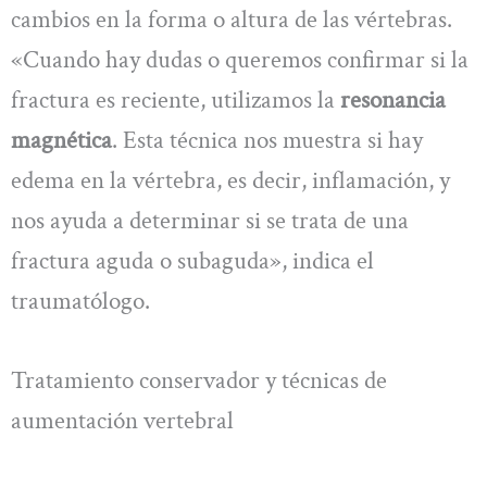
cambios en la forma o altura de las vértebras.
«Cuando hay dudas o queremos confirmar si la
fractura es reciente, utilizamos la
resonancia
magnética
. Esta técnica nos muestra si hay
edema en la vértebra, es decir, inflamación, y
nos ayuda a determinar si se trata de una
fractura aguda o subaguda», indica el
traumatólogo.
Tratamiento conservador y técnicas de
aumentación vertebral