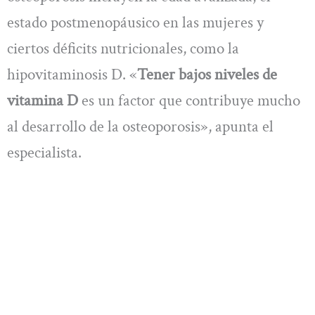
estado postmenopáusico en las mujeres y
ciertos déficits nutricionales, como la
hipovitaminosis D. «
Tener bajos niveles de
vitamina D
es un factor que contribuye mucho
al desarrollo de la osteoporosis», apunta el
especialista.