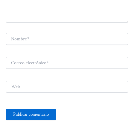
Nombre*
Correo
electrónico*
Web