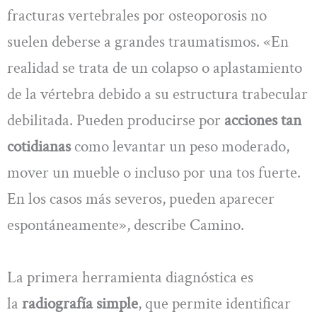
fracturas vertebrales por osteoporosis no
suelen deberse a grandes traumatismos. «En
realidad se trata de un colapso o aplastamiento
de la vértebra debido a su estructura trabecular
debilitada. Pueden producirse por
acciones tan
cotidianas
como levantar un peso moderado,
mover un mueble o incluso por una tos fuerte.
En los casos más severos, pueden aparecer
espontáneamente», describe Camino.
La primera herramienta diagnóstica es
la
radiografía
simple
, que permite identificar