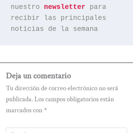
nuestro 
newsletter
 para 
recibir las principales 
noticias de la semana
Deja un comentario
Tu dirección de correo electrónico no será
publicada.
Los campos obligatorios están
marcados con
*
Escribe