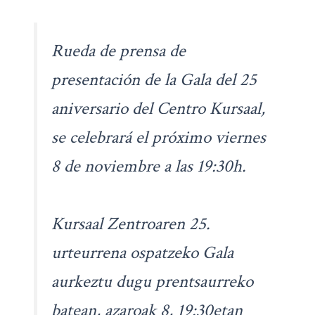
Rueda de prensa de
presentación de la Gala del 25
aniversario del Centro Kursaal,
se celebrará el próximo viernes
8 de noviembre a las 19:30h.
Kursaal Zentroaren 25.
urteurrena ospatzeko Gala
aurkeztu dugu prentsaurreko
batean, azaroak 8, 19:30etan