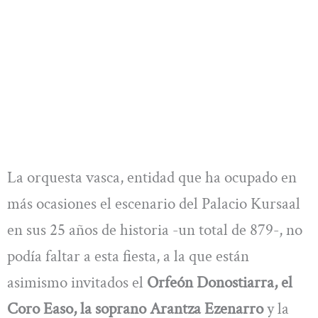
La orquesta vasca, entidad que ha ocupado en
más ocasiones el escenario del Palacio Kursaal
en sus 25 años de historia -un total de 879-, no
podía faltar a esta fiesta, a la que están
asimismo invitados el
Orfeón Donostiarra, el
Coro Easo, la soprano Arantza Ezenarro
y la