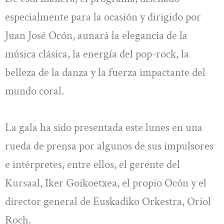
especialmente para la ocasión y dirigido por
Juan José Ocón, aunará la elegancia de la
música clásica, la energía del pop-rock, la
belleza de la danza y la fuerza impactante del
mundo coral.
La gala ha sido presentada este lunes en una
rueda de prensa por algunos de sus impulsores
e intérpretes, entre ellos, el gerente del
Kursaal, Iker Goikoetxea, el propio Ocón y el
director general de Euskadiko Orkestra, Oriol
Roch.