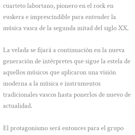
cuarteto labortano, pionero en el rock en
euskera e imprescindible para entender la
música vasca de la segunda mitad del siglo XX.
La velada se fijará a continuación en la nueva
generación de intérpretes que sigue la estela de
aquellos músicos que aplicaron una visión
moderna a la música e instrumentos
tradicionales vascos hasta ponerlos de nuevo de
actualidad.
El protagonismo será entonces para el grupo