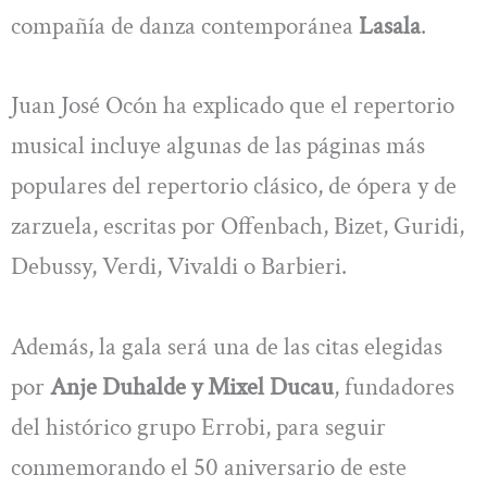
compañía de danza contemporánea
Lasala
.
Juan José Ocón ha explicado que el repertorio
musical incluye algunas de las páginas más
populares del repertorio clásico, de ópera y de
zarzuela, escritas por Offenbach, Bizet, Guridi,
Debussy, Verdi, Vivaldi o Barbieri.
Además, la gala será una de las citas elegidas
por
Anje Duhalde y Mixel Ducau
, fundadores
del histórico grupo Errobi, para seguir
conmemorando el 50 aniversario de este