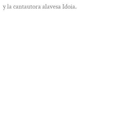
y la cantautora alavesa Idoia.