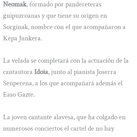
Neomak
, formado por pandereteras
guipuzcoanas y que tiene su origen en
Sorginak, nombre con el que acompañaron a
Kepa Junkera.
La velada se completará con la actuación de la
cantautora
Idoia
, junto al pianista Joserra
Senperena, a los que acompañará además el
Easo Gazte.
La joven cantante alavesa, que ha colgado en
numerosos conciertos el cartel de no hay