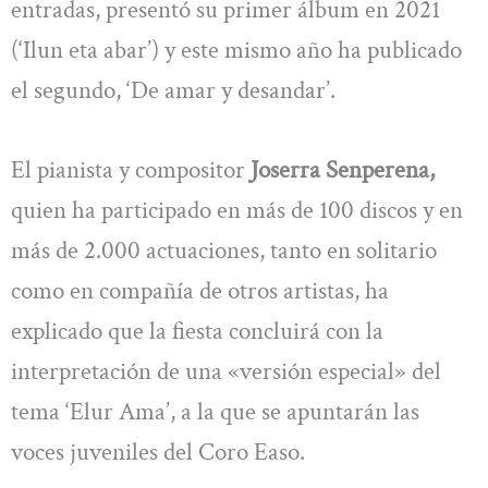
entradas, presentó su primer álbum en 2021
(‘Ilun eta abar’) y este mismo año ha publicado
el segundo, ‘De amar y desandar’.
El pianista y compositor
Joserra Senperena,
quien ha participado en más de 100 discos y en
más de 2.000 actuaciones, tanto en solitario
como en compañía de otros artistas, ha
explicado que la fiesta concluirá con la
interpretación de una «versión especial» del
tema ‘Elur Ama’, a la que se apuntarán las
voces juveniles del Coro Easo.