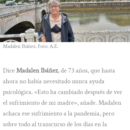
Madalen Ibáñez. Foto: A.E.
Dice
Madalen Ibáñez
, de 73 años, que hasta
ahora no había necesitado nunca ayuda
psicológica. «Esto ha cambiado después de ver
el sufrimiento de mi madre», añade. Madalen
achaca ese sufrimiento a la pandemia, pero
sobre todo al transcurso de los días en la