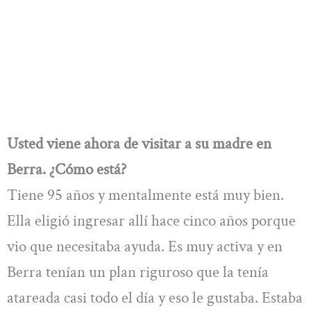
Usted viene ahora de visitar a su madre en
Berra. ¿Cómo está?
Tiene 95 años y mentalmente está muy bien.
Ella eligió ingresar allí hace cinco años porque
vio que necesitaba ayuda. Es muy activa y en
Berra tenían un plan riguroso que la tenía
atareada casi todo el día y eso le gustaba. Estaba