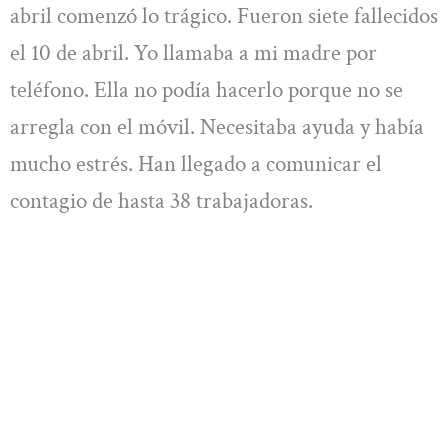
abril comenzó lo trágico. Fueron siete fallecidos
el 10 de abril. Yo llamaba a mi madre por
teléfono. Ella no podía hacerlo porque no se
arregla con el móvil. Necesitaba ayuda y había
mucho estrés. Han llegado a comunicar el
contagio de hasta 38 trabajadoras.