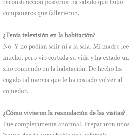
reconstrucción posterior ha sabido que hubo
compañeros que fallecieron.
¿Tenía televisión en la habitación?
No. Y no podían salir ni a la sala. Mi madre lee
mucho, pero vio cortada su vida y ha estado un
año comiendo en la habitación. De hecho ha
cogido tal inercia que le ha costado volver al
comedor.
¿Cómo vivieron la reanudación de las visitas?
Fue completamente anormal. Prepararon unos