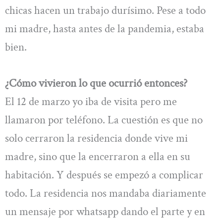
chicas hacen un trabajo durísimo. Pese a todo
mi madre, hasta antes de la pandemia, estaba
bien.
¿Cómo vivieron lo que ocurrió entonces?
El 12 de marzo yo iba de visita pero me
llamaron por teléfono. La cuestión es que no
solo cerraron la residencia donde vive mi
madre, sino que la encerraron a ella en su
habitación. Y después se empezó a complicar
todo. La residencia nos mandaba diariamente
un mensaje por whatsapp dando el parte y en