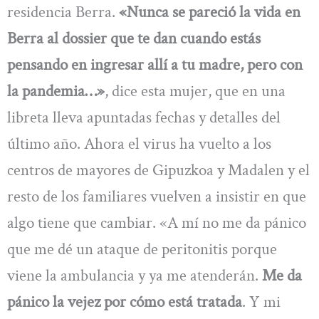
residencia Berra.
«Nunca se pareció la vida en
Berra al dossier que te dan cuando estás
pensando en ingresar allí a tu madre, pero con
la pandemia…»
, dice esta mujer, que en una
libreta lleva apuntadas fechas y detalles del
último año. Ahora el virus ha vuelto a los
centros de mayores de Gipuzkoa y Madalen y el
resto de los familiares vuelven a insistir en que
algo tiene que cambiar. «A mí no me da pánico
que me dé un ataque de peritonitis porque
viene la ambulancia y ya me atenderán.
Me da
pánico la vejez por cómo está tratada
. Y mi