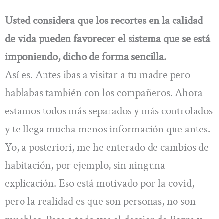
Usted considera que los recortes en la calidad
de vida pueden favorecer el sistema que se está
imponiendo, dicho de forma sencilla.
Así es. Antes ibas a visitar a tu madre pero
hablabas también con los compañeros. Ahora
estamos todos más separados y más controlados
y te llega mucha menos información que antes.
Yo, a posteriori, me he enterado de cambios de
habitación, por ejemplo, sin ninguna
explicación. Eso está motivado por la covid,
pero la realidad es que son personas, no son