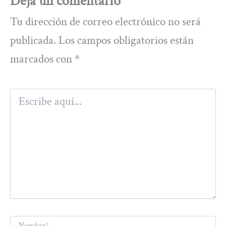
Deja un comentario
Tu dirección de correo electrónico no será
publicada.
Los campos obligatorios están
marcados con
*
Escribe
aquí...
Nombre*