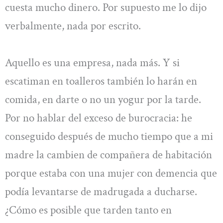
cuesta mucho dinero. Por supuesto me lo dijo
verbalmente, nada por escrito.
Aquello es una empresa, nada más. Y si
escatiman en toalleros también lo harán en
comida, en darte o no un yogur por la tarde.
Por no hablar del exceso de burocracia: he
conseguido después de mucho tiempo que a mi
madre la cambien de compañera de habitación
porque estaba con una mujer con demencia que
podía levantarse de madrugada a ducharse.
¿Cómo es posible que tarden tanto en