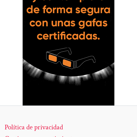
Política de privacidad