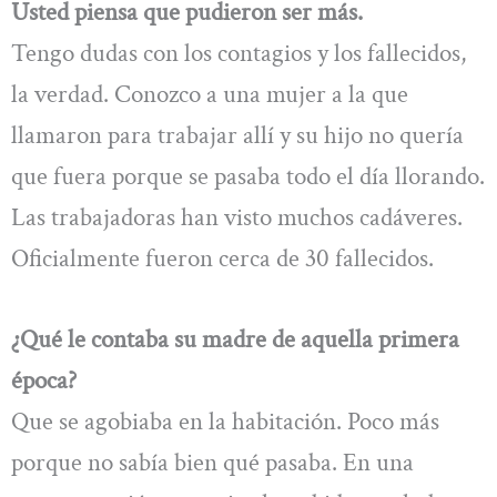
Usted piensa que pudieron ser más.
Tengo dudas con los contagios y los fallecidos,
la verdad. Conozco a una mujer a la que
llamaron para trabajar allí y su hijo no quería
que fuera porque se pasaba todo el día llorando.
Las trabajadoras han visto muchos cadáveres.
Oficialmente fueron cerca de 30 fallecidos.
¿Qué le contaba su madre de aquella primera
época?
Que se agobiaba en la habitación. Poco más
porque no sabía bien qué pasaba. En una