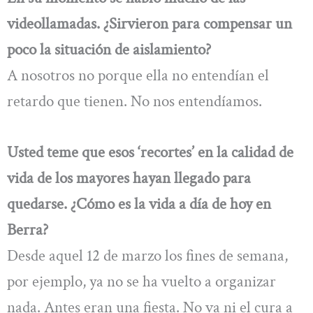
videollamadas. ¿Sirvieron para compensar un
poco la situación de aislamiento?
A nosotros no porque ella no entendían el
retardo que tienen. No nos entendíamos.
Usted teme que esos ‘recortes’ en la calidad de
vida de los mayores hayan llegado para
quedarse. ¿Cómo es la vida a día de hoy en
Berra?
Desde aquel 12 de marzo los fines de semana,
por ejemplo, ya no se ha vuelto a organizar
nada. Antes eran una fiesta. No va ni el cura a