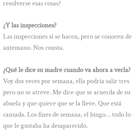
resolverse esas cosas?
¿Y las inspecciones?
Las inspecciones sí se hacen, pero se conocen de
antemano. Nos consta.
¿Qué le dice su madre cuando va ahora a verla?
Voy dos veces por semana, ella podría salir tres
pero no se atreve. Me dice que se acuerda de su
abuela y que quiere que se la lleve. Que está
cansada. Los fines de semana, el bingo… todo lo
que le gustaba ha desaparecido.