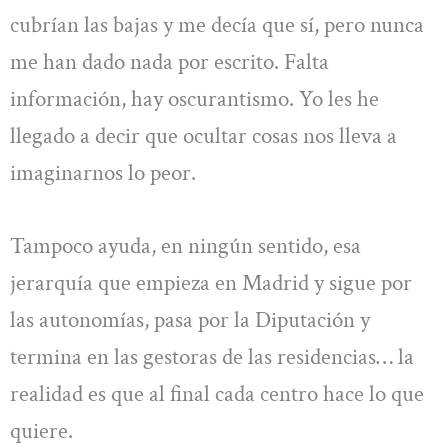
cubrían las bajas y me decía que sí, pero nunca
me han dado nada por escrito. Falta
información, hay oscurantismo. Yo les he
llegado a decir que ocultar cosas nos lleva a
imaginarnos lo peor.
Tampoco ayuda, en ningún sentido, esa
jerarquía que empieza en Madrid y sigue por
las autonomías, pasa por la Diputación y
termina en las gestoras de las residencias… la
realidad es que al final cada centro hace lo que
quiere.