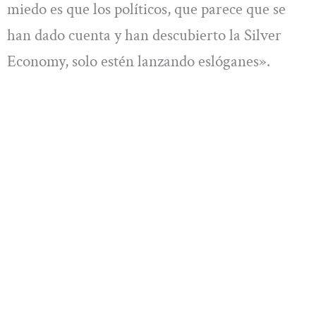
miedo es que los políticos, que parece que se
han dado cuenta y han descubierto la Silver
Economy, solo estén lanzando eslóganes».