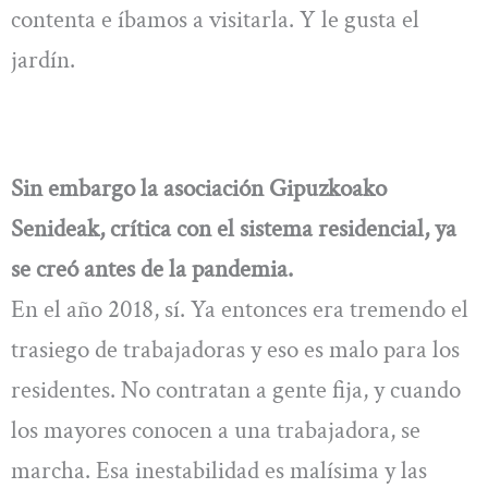
contenta e íbamos a visitarla. Y le gusta el
jardín.
Sin embargo la asociación Gipuzkoako
Senideak, crítica con el sistema residencial, ya
se creó antes de la pandemia.
En el año 2018, sí. Ya entonces era tremendo el
trasiego de trabajadoras y eso es malo para los
residentes. No contratan a gente fija, y cuando
los mayores conocen a una trabajadora, se
marcha. Esa inestabilidad es malísima y las