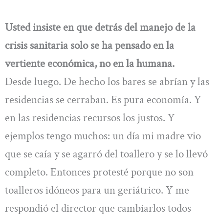
Usted insiste en que detrás del manejo de la
crisis sanitaria solo se ha pensado en la
vertiente económica, no en la humana.
Desde luego. De hecho los bares se abrían y las
residencias se cerraban. Es pura economía. Y
en las residencias recursos los justos. Y
ejemplos tengo muchos: un día mi madre vio
que se caía y se agarró del toallero y se lo llevó
completo. Entonces protesté porque no son
toalleros idóneos para un geriátrico. Y me
respondió el director que cambiarlos todos