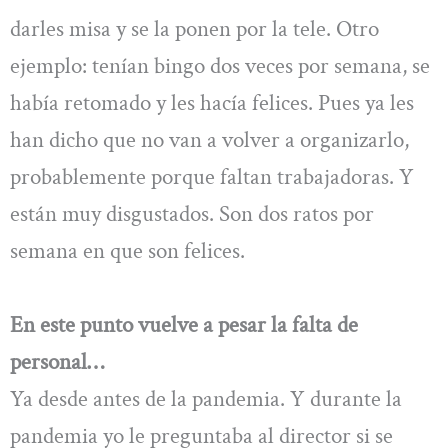
darles misa y se la ponen por la tele. Otro
ejemplo: tenían bingo dos veces por semana, se
había retomado y les hacía felices. Pues ya les
han dicho que no van a volver a organizarlo,
probablemente porque faltan trabajadoras. Y
están muy disgustados. Son dos ratos por
semana en que son felices.
En este punto vuelve a pesar la falta de
personal…
Ya desde antes de la pandemia. Y durante la
pandemia yo le preguntaba al director si se