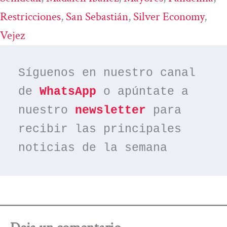
Restricciones
, 
San Sebastián
, 
Silver Economy
, 
Vejez
Síguenos en nuestro canal 
de 
WhatsApp
 o apúntate a 
nuestro 
newsletter
 para 
recibir las principales 
noticias de la semana