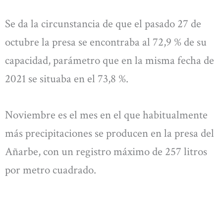
Se da la circunstancia de que el pasado 27 de
octubre la presa se encontraba al 72,9 % de su
capacidad, parámetro que en la misma fecha de
2021 se situaba en el 73,8 %.
Noviembre es el mes en el que habitualmente
más precipitaciones se producen en la presa del
Añarbe, con un registro máximo de 257 litros
por metro cuadrado.