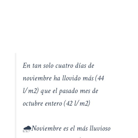
En tan solo cuatro días de
noviembre ha llovido más (44
l/m2) que el pasado mes de
octubre entero (42 l/m2)
🌧️Noviembre es el más lluvioso