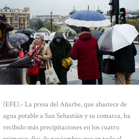
(EFE).- La presa del Añarbe, que abastece de
agua potable a San Sebastián y su comarca, ha
recibido más precipitaciones en los cuatro
primeros días de noviembre que en todo el