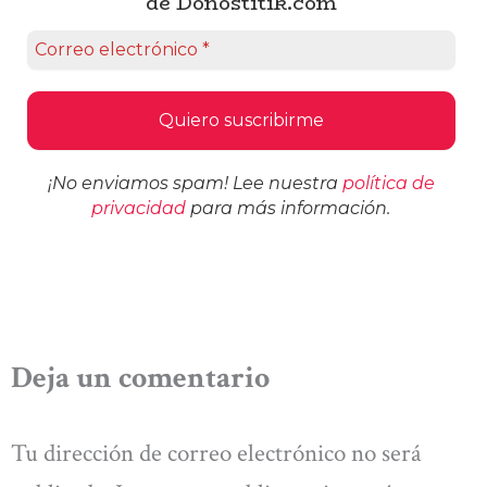
de Donostitik.com
¡No enviamos spam! Lee nuestra
política de
privacidad
para más información.
Deja un comentario
Tu dirección de correo electrónico no será