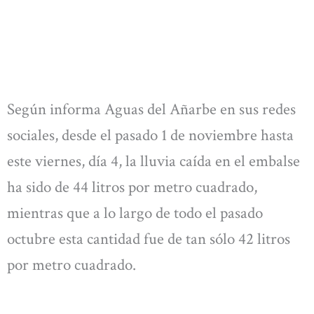
Según informa Aguas del Añarbe en sus redes
sociales, desde el pasado 1 de noviembre hasta
este viernes, día 4, la lluvia caída en el embalse
ha sido de 44 litros por metro cuadrado,
mientras que a lo largo de todo el pasado
octubre esta cantidad fue de tan sólo 42 litros
por metro cuadrado.