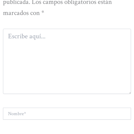
publicada.
Los campos obligatorios están
marcados con
*
Escribe
aquí...
Nombre*