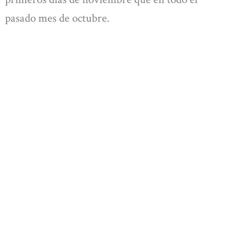
pasado mes de octubre.