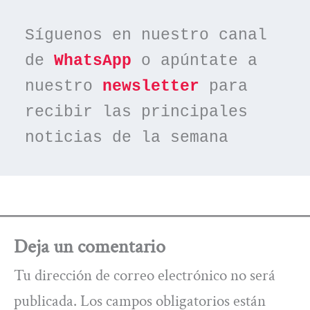
Síguenos en nuestro canal 
de 
WhatsApp
 o apúntate a 
nuestro 
newsletter
 para 
recibir las principales 
noticias de la semana
Deja un comentario
Tu dirección de correo electrónico no será
publicada.
Los campos obligatorios están