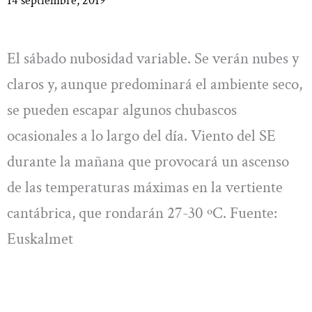
14 septiembre, 2019
El sábado nubosidad variable. Se verán nubes y
claros y, aunque predominará el ambiente seco,
se pueden escapar algunos chubascos
ocasionales a lo largo del día. Viento del SE
durante la mañana que provocará un ascenso
de las temperaturas máximas en la vertiente
cantábrica, que rondarán 27-30 ºC. Fuente:
Euskalmet