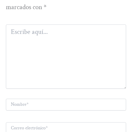
marcados con
*
Escribe
aquí...
Nombre*
Correo
electrónico*