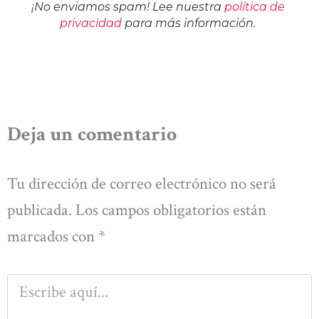
¡No enviamos spam! Lee nuestra
política de
privacidad
para más información.
Deja un comentario
Tu dirección de correo electrónico no será
publicada.
Los campos obligatorios están
marcados con
*
Escribe
aquí...