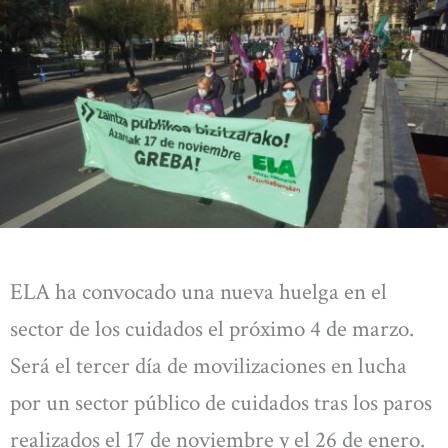
ELA ha convocado una nueva huelga en el
sector de los cuidados el próximo 4 de marzo.
Será el tercer día de movilizaciones en lucha
por un sector público de cuidados tras los paros
realizados el 17 de noviembre y el 26 de enero.