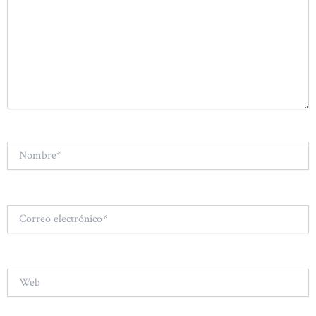
Nombre*
Correo
electrónico*
Web