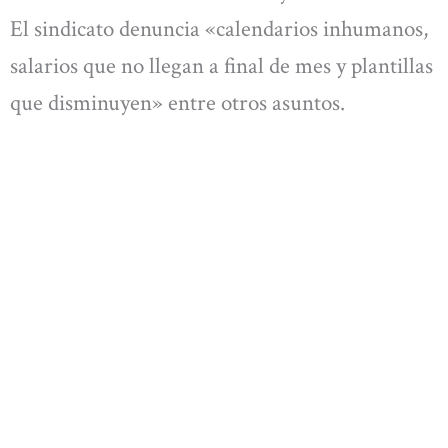
El sindicato denuncia «calendarios inhumanos,
salarios que no llegan a final de mes y plantillas
que disminuyen» entre otros asuntos.