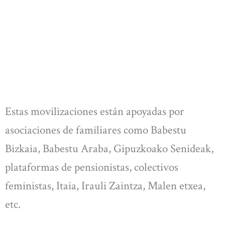
Estas movilizaciones están apoyadas por
asociaciones de familiares como Babestu
Bizkaia, Babestu Araba, Gipuzkoako Senideak,
plataformas de pensionistas, colectivos
feministas, Itaia, Irauli Zaintza, Malen etxea,
etc.