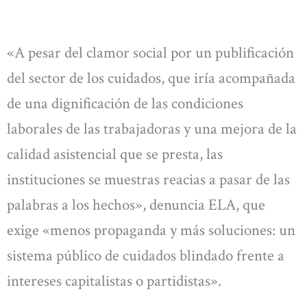
«A pesar del clamor social por un publificación
del sector de los cuidados, que iría acompañada
de una dignificación de las condiciones
laborales de las trabajadoras y una mejora de la
calidad asistencial que se presta, las
instituciones se muestras reacias a pasar de las
palabras a los hechos», denuncia ELA, que
exige «menos propaganda y más soluciones: un
sistema público de cuidados blindado frente a
intereses capitalistas o partidistas».