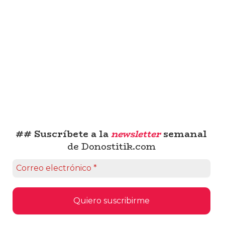
## Suscríbete a la
newsletter
semanal
de Donostitik.com