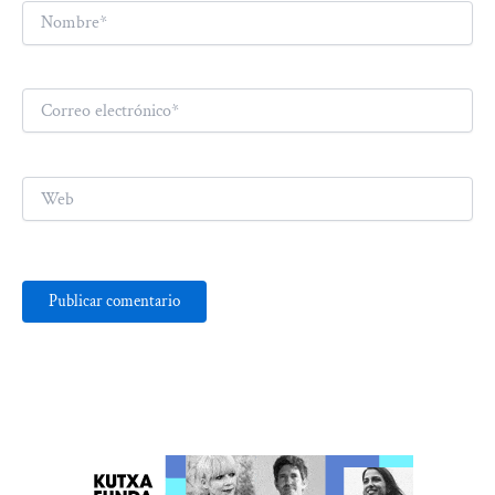
Nombre*
Correo
electrónico*
Web