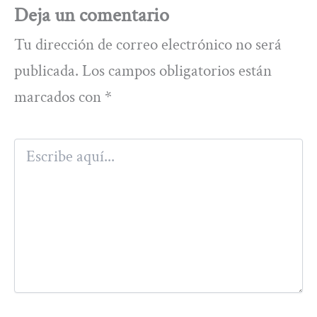
Deja un comentario
Tu dirección de correo electrónico no será
publicada.
Los campos obligatorios están
marcados con
*
Escribe
aquí...