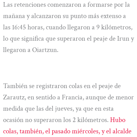
Las retenciones comenzaron a formarse por la
mañana y alcanzaron su punto más extenso a
las 16:45 horas, cuando llegaron a 9 kilómetros,
lo que significa que superaron el peaje de Irun y
llegaron a Oiartzun.
También se registraron colas en el peaje de
Zarautz, en sentido a Francia, aunque de menor
medida que las del jueves, ya que en esta
ocasión no superaron los 2 kilómetros.
Hubo
colas, también, el pasado miércoles, y el alcalde