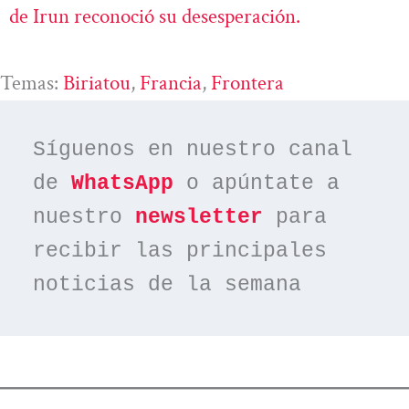
de Irun reconoció su desesperación.
Temas:
Biriatou
, 
Francia
, 
Frontera
Síguenos en nuestro canal 
de 
WhatsApp
 o apúntate a 
nuestro 
newsletter
 para 
recibir las principales 
noticias de la semana