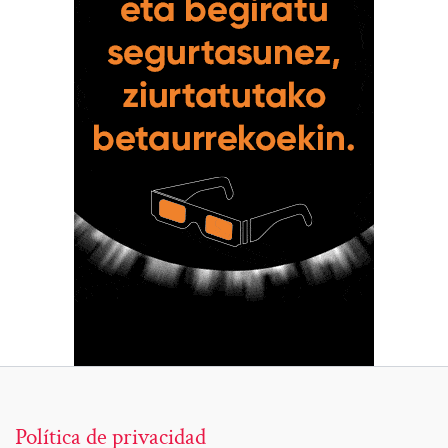
Política de privacidad