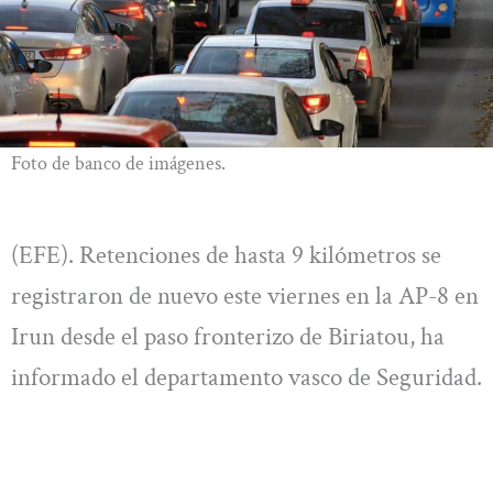
Foto de banco de imágenes.
(EFE). Retenciones de hasta 9 kilómetros se
registraron de nuevo este viernes en la AP-8 en
Irun desde el paso fronterizo de Biriatou, ha
informado el departamento vasco de Seguridad.