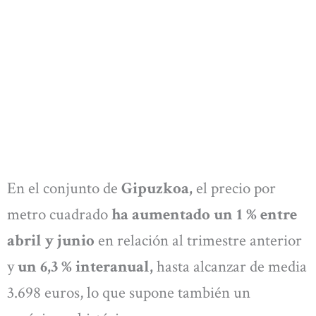
En el conjunto de
Gipuzkoa,
el precio por
metro cuadrado
ha aumentado un 1 % entre
abril y junio
en relación al trimestre anterior
y
un 6,3 % interanual,
hasta alcanzar de media
3.698 euros, lo que supone también un