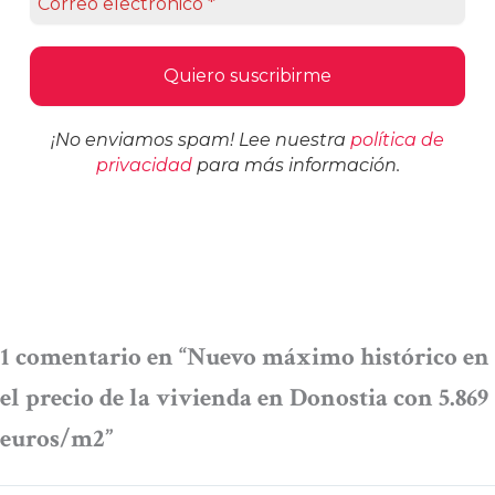
¡No enviamos spam! Lee nuestra
política de
privacidad
para más información.
1 comentario en “Nuevo máximo histórico en
el precio de la vivienda en Donostia con 5.869
euros/m2”