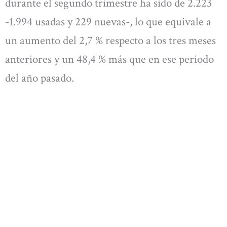
durante el segundo trimestre ha sido de 2.223
-1.994 usadas y 229 nuevas-, lo que equivale a
un aumento del 2,7 % respecto a los tres meses
anteriores y un 48,4 % más que en ese periodo
del año pasado.