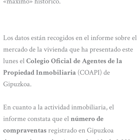
«máximo» histórico.
Los datos están recogidos en el informe sobre el
mercado de la vivienda que ha presentado este
lunes el
Colegio Oficial de Agentes de la
Propiedad Inmobiliaria
(COAPI) de
Gipuzkoa.
En cuanto a la actividad inmobiliaria, el
informe constata que el
número de
compraventas
registrado en Gipuzkoa