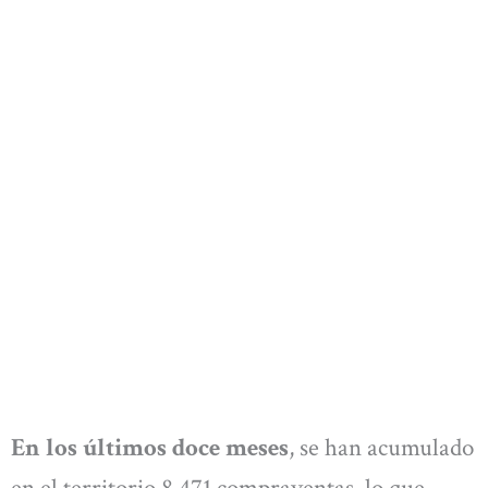
En los últimos doce meses
, se han acumulado