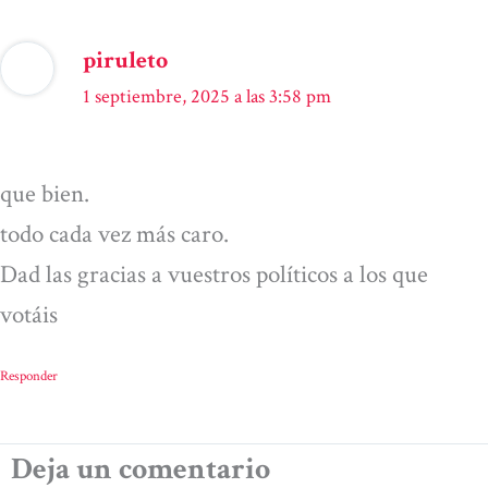
piruleto
1 septiembre, 2025 a las 3:58 pm
que bien.
todo cada vez más caro.
Dad las gracias a vuestros políticos a los que
votáis
Responder
Deja un comentario