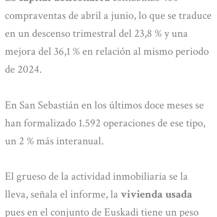
compraventas de abril a junio, lo que se traduce
en un descenso trimestral del 23,8 % y una
mejora del 36,1 % en relación al mismo periodo
de 2024.
En San Sebastián en los últimos doce meses se
han formalizado 1.592 operaciones de ese tipo,
un 2 % más interanual.
El grueso de la actividad inmobiliaria se la
lleva, señala el informe, la
vivienda usada
pues en el conjunto de Euskadi tiene un peso