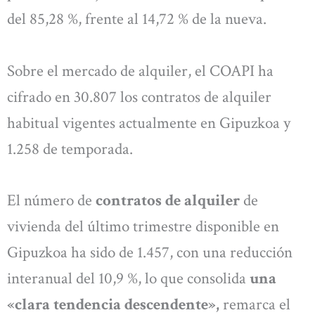
del 85,28 %, frente al 14,72 % de la nueva.
Sobre el mercado de alquiler, el COAPI ha
cifrado en 30.807 los contratos de alquiler
habitual vigentes actualmente en Gipuzkoa y
1.258 de temporada.
El número de
contratos de alquiler
de
vivienda del último trimestre disponible en
Gipuzkoa ha sido de 1.457, con una reducción
interanual del 10,9 %, lo que consolida
una
«clara tendencia descendente»,
remarca el