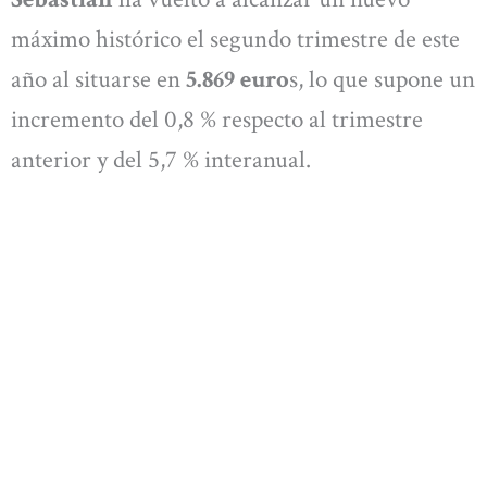
máximo histórico el segundo trimestre de este
año al situarse en
5.869 euro
s, lo que supone un
incremento del 0,8 % respecto al trimestre
anterior y del 5,7 % interanual.