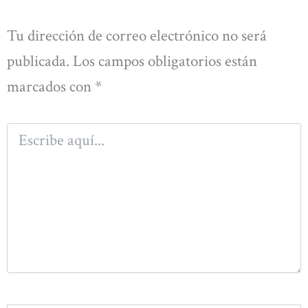
Tu dirección de correo electrónico no será
publicada.
Los campos obligatorios están
marcados con
*
Escribe
aquí...