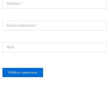
Nombre*
Correo
electrónico*
Web