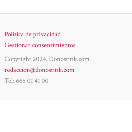
Política de privacidad
Gestionar consentimientos
Copyright 2024. Donostitik.com
redaccion@donostitik.com
Tel: 666 01 41 00