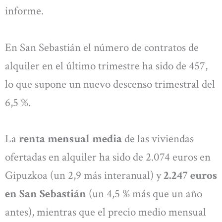
informe.
En San Sebastián el número de contratos de
alquiler en el último trimestre ha sido de 457,
lo que supone un nuevo descenso trimestral del
6,5 %.
La
renta mensual media
de las viviendas
ofertadas en alquiler ha sido de 2.074 euros en
Gipuzkoa (un 2,9 más interanual) y
2.247 euros
en San Sebastián
(un 4,5 % más que un año
antes), mientras que el precio medio mensual