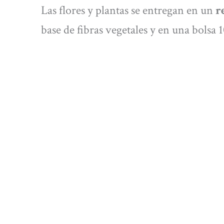
Las flores y plantas se entregan en un
r
base de fibras vegetales y en una bolsa 