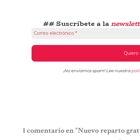
## Suscríbete a la
newslett
¡No enviamos spam! Lee nuestra
polí
1 comentario en “Nuevo reparto gratu