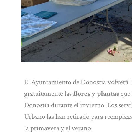
El Ayuntamiento de Donostia volverá l
gratuitamente las
flores y plantas
que 
Donostia durante el invierno. Los ser
Urbano las han retirado para reemplaza
la primavera y el verano.