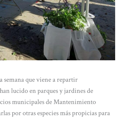
a semana que viene a repartir
han lucido en parques y jardines de
vicios municipales de Mantenimiento
rlas por otras especies más propicias para