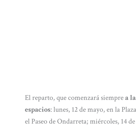
El reparto, que comenzará siempre
a l
espacios
: lunes, 12 de mayo, en la Pl
el Paseo de Ondarreta; miércoles, 14 de