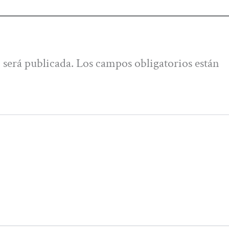
 será publicada.
Los campos obligatorios están