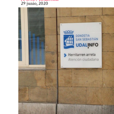
29 junio, 2020