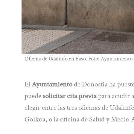
Oficina de Udalinfo en Easo. Foto: Ayuntamiento
El
Ayuntamiento
de Donostia ha puest
puede
solicitar cita previa
para acudir a
elegir entre las tres oficinas de Udalinf
Goikoa, o la oficina de Salud y Medi