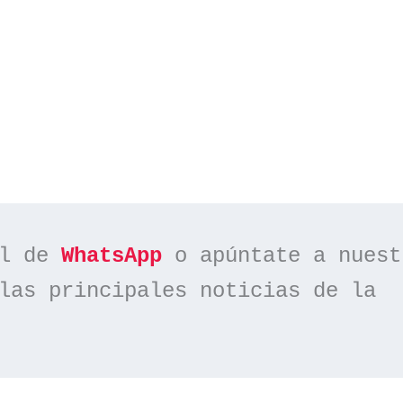
l de 
WhatsApp
las principales noticias de la 