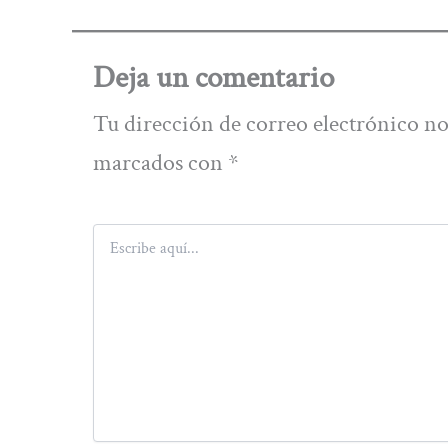
Deja un comentario
Tu dirección de correo electrónico no
marcados con
*
Escribe
aquí...