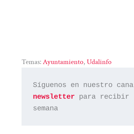
Temas:
Ayuntamiento
, 
Udalinfo
Síguenos en nuestro cana
newsletter
 para recibir 
semana