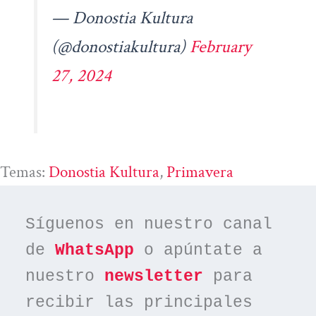
— Donostia Kultura
(@donostiakultura)
February
27, 2024
Temas:
Donostia Kultura
, 
Primavera
Síguenos en nuestro canal 
de 
WhatsApp
 o apúntate a 
nuestro 
newsletter
 para 
recibir las principales 