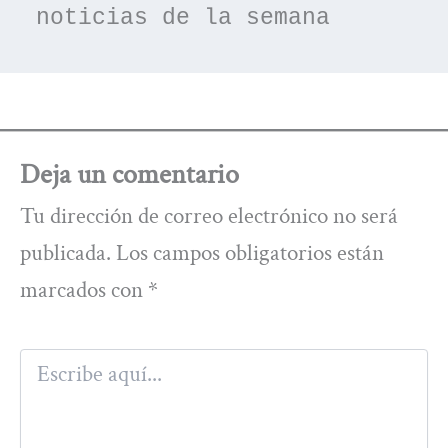
noticias de la semana
Deja un comentario
Tu dirección de correo electrónico no será
publicada.
Los campos obligatorios están
marcados con
*
Escribe
aquí...