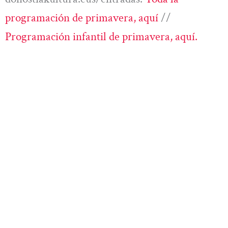
programación de primavera, aquí
//
Programación infantil de primavera, aquí.