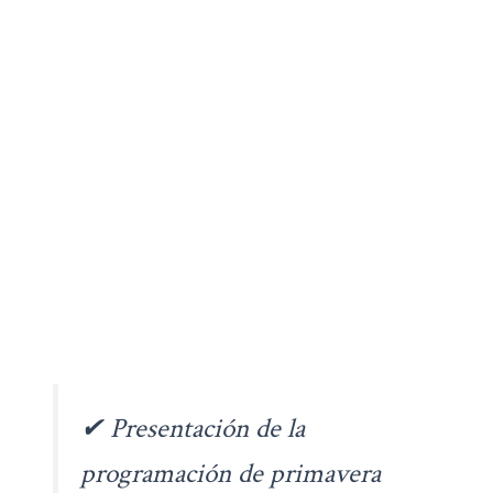
✔ Presentación de la
programación de primavera