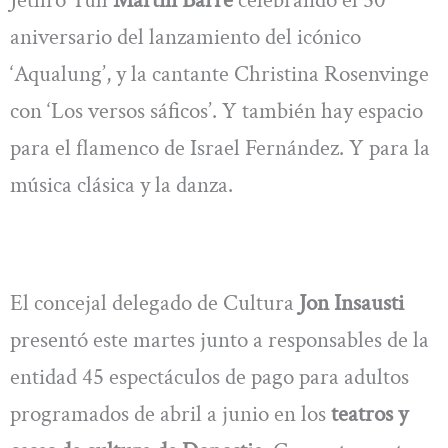
aniversario del lanzamiento del icónico
‘Aqualung’, y la cantante Christina Rosenvinge
con ‘Los versos sáficos’. Y también hay espacio
para el flamenco de Israel Fernández. Y para la
música clásica y la danza.
El concejal delegado de Cultura
Jon Insausti
presentó este martes junto a responsables de la
entidad 45 espectáculos de pago para adultos
programados de abril a junio en los
teatros y