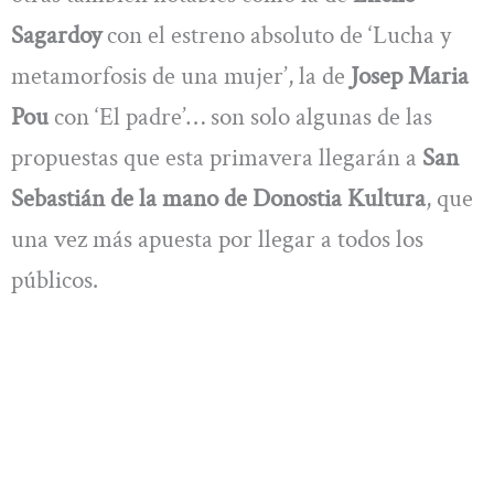
Sagardoy
con el estreno absoluto de ‘Lucha y
metamorfosis de una mujer’, la de
Josep Maria
Pou
con ‘El padre’… son solo algunas de las
propuestas que esta primavera llegarán a
San
Sebastián de la mano de Donostia Kultura
, que
una vez más apuesta por llegar a todos los
públicos.