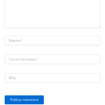
Nombre*
Correo
electrónico*
Web