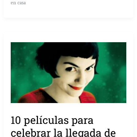
en casa
10 películas para
celebrar la llegada de