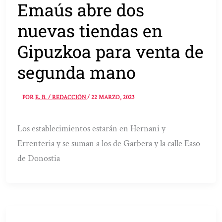
Emaús abre dos
nuevas tiendas en
Gipuzkoa para venta de
segunda mano
POR
E. B. / REDACCIÓN
/
22 MARZO, 2023
Los establecimientos estarán en Hernani y
Errenteria y se suman a los de Garbera y la calle Easo
de Donostia