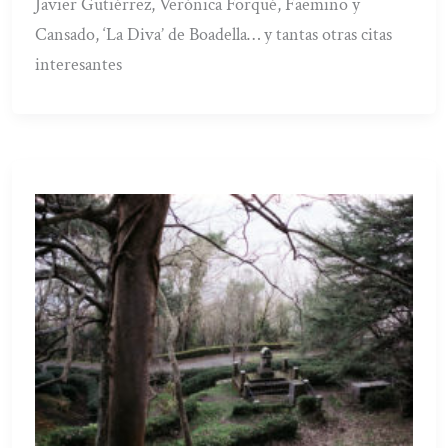
Javier Gutiérrez, Verónica Forqué, Faemino y
Cansado, ‘La Diva’ de Boadella… y tantas otras citas
interesantes