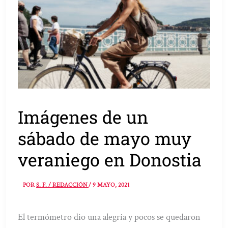
Imágenes de un
sábado de mayo muy
veraniego en Donostia
POR
S. F. / REDACCIÓN
/
9 MAYO, 2021
El termómetro dio una alegría y pocos se quedaron