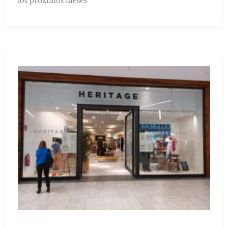
los próximos meses