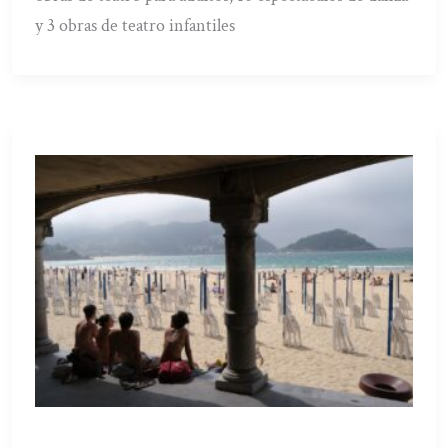
y 3 obras de teatro infantiles