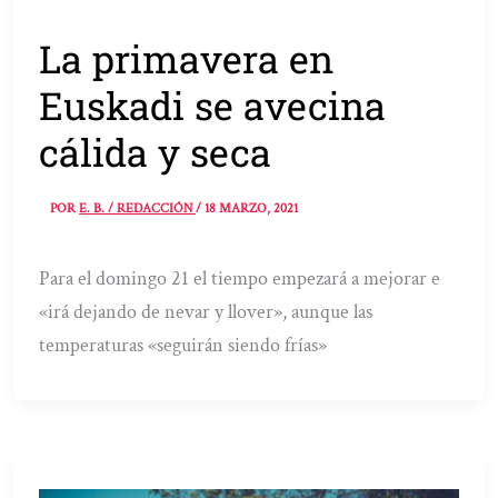
La primavera en
Euskadi se avecina
cálida y seca
POR
E. B. / REDACCIÓN
/
18 MARZO, 2021
Para el domingo 21 el tiempo empezará a mejorar e
«irá dejando de nevar y llover», aunque las
temperaturas «seguirán siendo frías»