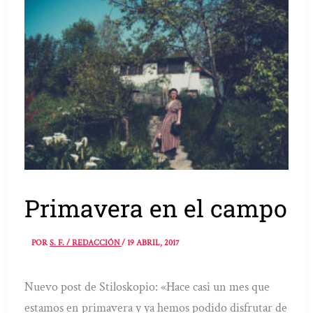
Primavera en el campo
POR
S. F. / REDACCIÓN
/
19 ABRIL, 2017
Nuevo post de Stiloskopio: «Hace casi un mes que
estamos en primavera y ya hemos podido disfrutar de