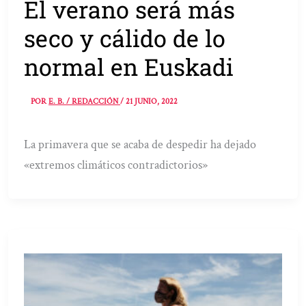
El verano será más
seco y cálido de lo
normal en Euskadi
POR
E. B. / REDACCIÓN
/
21 JUNIO, 2022
La primavera que se acaba de despedir ha dejado
«extremos climáticos contradictorios»