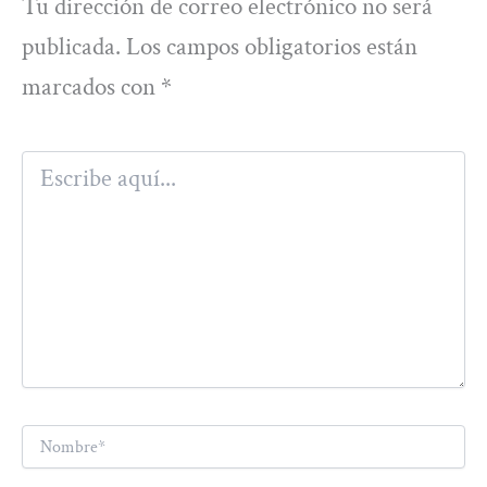
Tu dirección de correo electrónico no será
publicada.
Los campos obligatorios están
marcados con
*
Escribe
aquí...
Nombre*