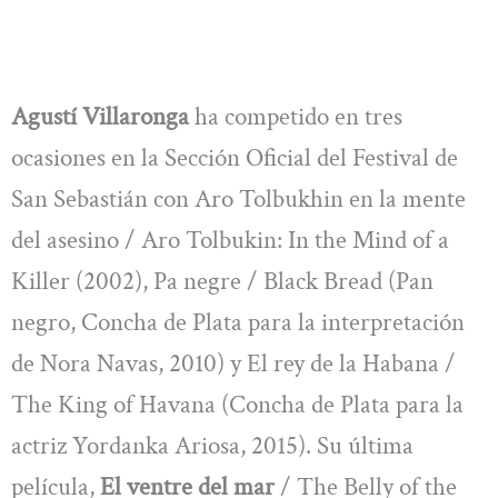
Agustí Villaronga
ha competido en tres
ocasiones en la Sección Oficial del Festival de
San Sebastián con Aro Tolbukhin en la mente
del asesino / Aro Tolbukin: In the Mind of a
Killer (2002), Pa negre / Black Bread (Pan
negro, Concha de Plata para la interpretación
de Nora Navas, 2010) y El rey de la Habana /
The King of Havana (Concha de Plata para la
actriz Yordanka Ariosa, 2015). Su última
película,
El ventre del mar
/ The Belly of the