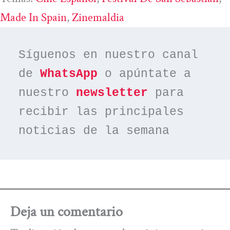
Made In Spain
, 
Zinemaldia
Síguenos en nuestro canal 
de 
WhatsApp
 o apúntate a 
nuestro 
newsletter
 para 
recibir las principales 
noticias de la semana
Deja un comentario