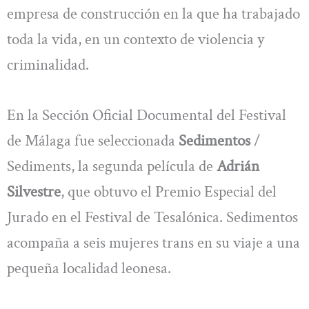
empresa de construcción en la que ha trabajado
toda la vida, en un contexto de violencia y
criminalidad.
En la Sección Oficial Documental del Festival
de Málaga fue seleccionada
Sedimentos
/
Sediments, la segunda película de
Adrián
Silvestre
, que obtuvo el Premio Especial del
Jurado en el Festival de Tesalónica. Sedimentos
acompaña a seis mujeres trans en su viaje a una
pequeña localidad leonesa.