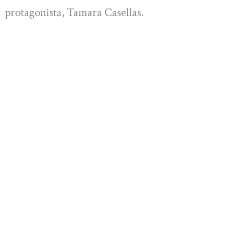
protagonista, Tamara Casellas.