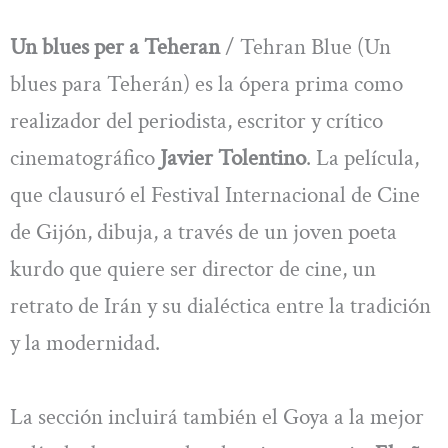
Un blues per a Teheran
/ Tehran Blue (Un
blues para Teherán) es la ópera prima como
realizador del periodista, escritor y crítico
cinematográfico
Javier Tolentino
. La película,
que clausuró el Festival Internacional de Cine
de Gijón, dibuja, a través de un joven poeta
kurdo que quiere ser director de cine, un
retrato de Irán y su dialéctica entre la tradición
y la modernidad.
La sección incluirá también el Goya a la mejor