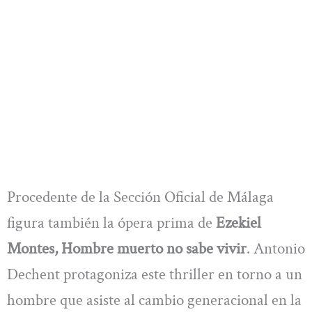
Procedente de la Sección Oficial de Málaga
figura también la ópera prima de
Ezekiel
Montes, Hombre muerto no sabe vivir
. Antonio
Dechent protagoniza este thriller en torno a un
hombre que asiste al cambio generacional en la