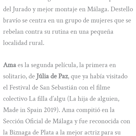
del Jurado y mejor montaje en Málaga. Destello
bravío se centra en un grupo de mujeres que se
rebelan contra su rutina en una pequeña
localidad rural.
Ama
es la segunda película, la primera en
solitario, de
Júlia de Paz
, que ya había visitado
el Festival de San Sebastián con el filme
colectivo La filla d’algu (La hija de alguien,
Made in Spain 2019). Ama compitió en la
Sección Oficial de Málaga y fue reconocida con
la Biznaga de Plata a la mejor actriz para su