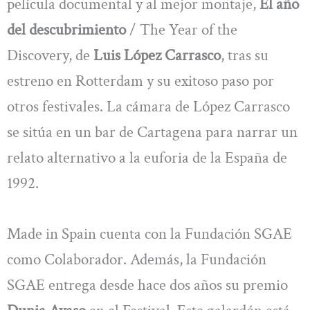
película documental y al mejor montaje,
El año
del descubrimiento
/ The Year of the
Discovery, de
Luis López Carrasco
, tras su
estreno en Rotterdam y su exitoso paso por
otros festivales. La cámara de López Carrasco
se sitúa en un bar de Cartagena para narrar un
relato alternativo a la euforia de la España de
1992.
Made in Spain cuenta con la Fundación SGAE
como Colaborador. Además, la Fundación
SGAE entrega desde hace dos años su premio