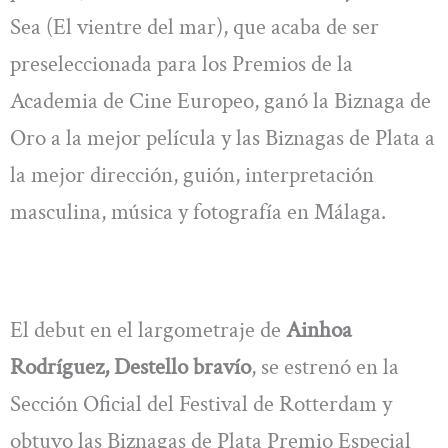
Sea (El vientre del mar), que acaba de ser
preseleccionada para los Premios de la
Academia de Cine Europeo, ganó la Biznaga de
Oro a la mejor película y las Biznagas de Plata a
la mejor dirección, guión, interpretación
masculina, música y fotografía en Málaga.
El debut en el largometraje de
Ainhoa
Rodríguez, Destello bravío
, se estrenó en la
Sección Oficial del Festival de Rotterdam y
obtuvo las Biznagas de Plata Premio Especial