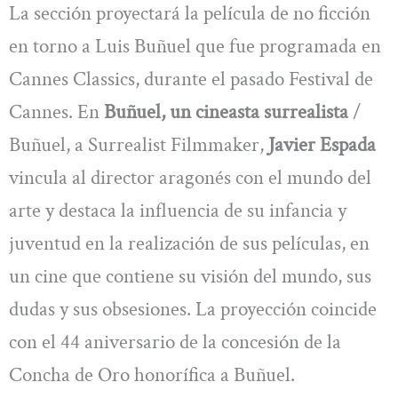
La sección proyectará la película de no ficción
en torno a Luis Buñuel que fue programada en
Cannes Classics, durante el pasado Festival de
Cannes. En
Buñuel, un cineasta surrealista
/
Buñuel, a Surrealist Filmmaker,
Javier Espada
vincula al director aragonés con el mundo del
arte y destaca la influencia de su infancia y
juventud en la realización de sus películas, en
un cine que contiene su visión del mundo, sus
dudas y sus obsesiones. La proyección coincide
con el 44 aniversario de la concesión de la
Concha de Oro honorífica a Buñuel.