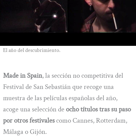
El año del descubrimiento.
Made in Spain
, la sección no competitiva del
Festival de San Sebastián que recoge una
muestra de las películas españolas del año,
acoge una selección de
ocho títulos tras su paso
por otros festivales
como Cannes, Rotterdam,
Málaga o Gijón.