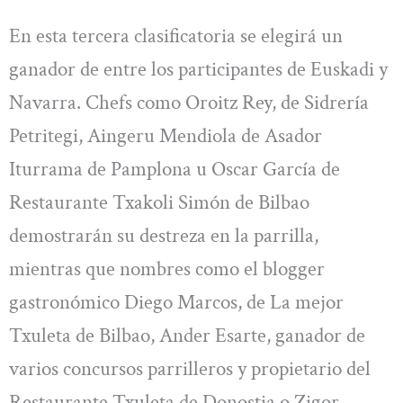
En esta tercera clasificatoria se elegirá un
ganador de entre los participantes de Euskadi y
Navarra. Chefs como Oroitz Rey, de Sidrería
Petritegi, Aingeru Mendiola de Asador
Iturrama de Pamplona u Oscar García de
Restaurante Txakoli Simón de Bilbao
demostrarán su destreza en la parrilla,
mientras que nombres como el blogger
gastronómico Diego Marcos, de La mejor
Txuleta de Bilbao, Ander Esarte, ganador de
varios concursos parrilleros y propietario del
Restaurante Txuleta de Donostia o Zigor