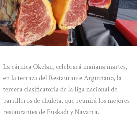
La cárnica Okelan, celebrará mañana martes,
en la terraza del Restaurante Arguiñano, la
tercera clasificatoria de la liga nacional de
parrilleros de chuleta, que reunirá los mejores
restaurantes de Euskadi y Navarra.