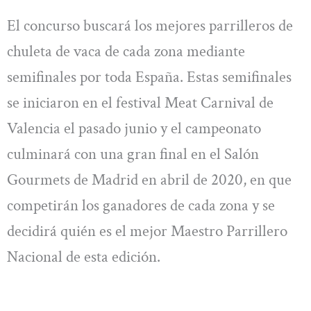
El concurso buscará los mejores parrilleros de
chuleta de vaca de cada zona mediante
semifinales por toda España. Estas semifinales
se iniciaron en el festival Meat Carnival de
Valencia el pasado junio y el campeonato
culminará con una gran final en el Salón
Gourmets de Madrid en abril de 2020, en que
competirán los ganadores de cada zona y se
decidirá quién es el mejor Maestro Parrillero
Nacional de esta edición.