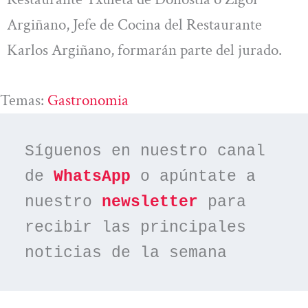
Argiñano, Jefe de Cocina del Restaurante
Karlos Argiñano, formarán parte del jurado.
Temas:
Gastronomia
Síguenos en nuestro canal 
de 
WhatsApp
 o apúntate a 
nuestro 
newsletter
 para 
recibir las principales 
noticias de la semana