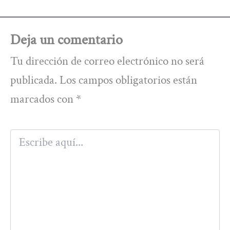
Deja un comentario
Tu dirección de correo electrónico no será
publicada.
Los campos obligatorios están
marcados con
*
Escribe
aquí...