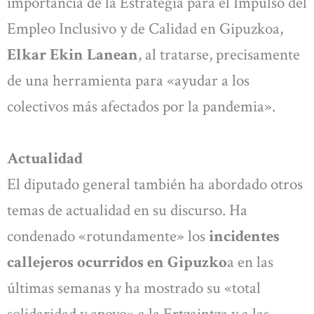
importancia de la Estrategia para el Impulso del
Empleo Inclusivo y de Calidad en Gipuzkoa,
Elkar Ekin Lanean
, al tratarse, precisamente
de una herramienta para «ayudar a los
colectivos más afectados por la pandemia».
Actualidad
El diputado general también ha abordado otros
temas de actualidad en su discurso. Ha
condenado «rotundamente» los
incidentes
callejeros ocurridos en Gipuzko
a en las
últimas semanas y ha mostrado su «total
solidaridad y apoyo» a la Ertzaintza y a las