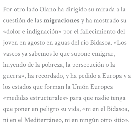
Por otro lado Olano ha dirigido su mirada a la
cuestión de las
migraciones
y ha mostrado su
«dolor e indignación» por el fallecimiento del
joven en agosto en aguas del río Bidasoa. «Los
vascos ya sabemos lo que supone emigrar,
huyendo de la pobreza, la persecución o la
guerra», ha recordado, y ha pedido a Europa y a
los estados que forman la Unión Europea
«medidas estructurales» para que nadie tenga
que poner en peligro su vida, «ni en el Bidasoa,
ni en el Mediterráneo, ni en ningún otro sitio».