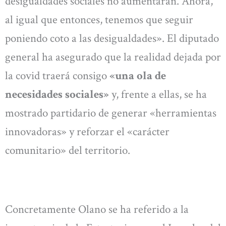
desigualdades sociales no aumentaran. Ahora,
al igual que entonces, tenemos que seguir
poniendo coto a las desigualdades». El diputado
general ha asegurado que la realidad dejada por
la covid traerá consigo
«una ola de
necesidades sociales»
y, frente a ellas, se ha
mostrado partidario de generar «herramientas
innovadoras» y reforzar el «carácter
comunitario» del territorio.
Concretamente Olano se ha referido a la