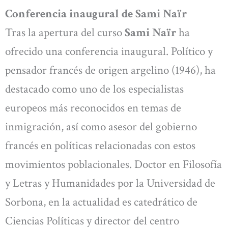
Conferencia inaugural de Sami Naïr
Tras la apertura del curso
Sami Naïr
ha
ofrecido una conferencia inaugural. Político y
pensador francés de origen argelino (1946), ha
destacado como uno de los especialistas
europeos más reconocidos en temas de
inmigración, así como asesor del gobierno
francés en políticas relacionadas con estos
movimientos poblacionales. Doctor en Filosofía
y Letras y Humanidades por la Universidad de
Sorbona, en la actualidad es catedrático de
Ciencias Políticas y director del centro