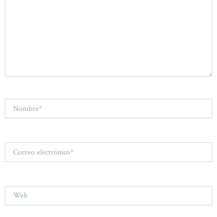
Nombre*
Correo
electrónico*
Web