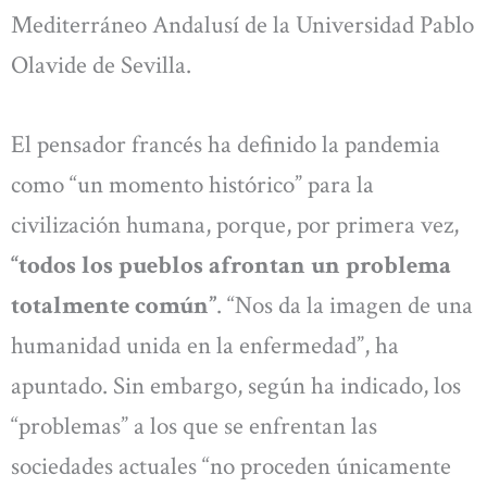
Mediterráneo Andalusí de la Universidad Pablo
Olavide de Sevilla.
El pensador francés ha definido la pandemia
como “un momento histórico” para la
civilización humana, porque, por primera vez,
“todos los pueblos afrontan un problema
totalmente común”
. “Nos da la imagen de una
humanidad unida en la enfermedad”, ha
apuntado. Sin embargo, según ha indicado, los
“problemas” a los que se enfrentan las
sociedades actuales “no proceden únicamente