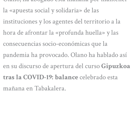
la «apuesta social y solidaria» de las
instituciones y los agentes del territorio a la
hora de afrontar la «profunda huella» y las
consecuencias socio-económicas que la
pandemia ha provocado. Olano ha hablado así
en su discurso de apertura del curso
Gipuzkoa
tras la COVID-19: balance
celebrado esta
mañana en Tabakalera.