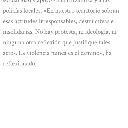
policías locales. «En nuestro territorio sobran
esas actitudes irresponsables, destructivas e
insolidarias. No hay protesta, ni ideología, ni
ninguna otra reflexión que justifique tales
actos. La violencia nunca es el camino», ha
reflexionado.