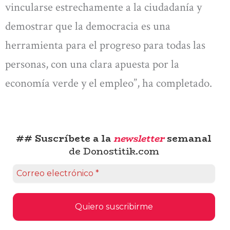
vincularse estrechamente a la ciudadanía y
demostrar que la democracia es una
herramienta para el progreso para todas las
personas, con una clara apuesta por la
economía verde y el empleo”, ha completado.
## Suscríbete a la
newsletter
semanal
de Donostitik.com