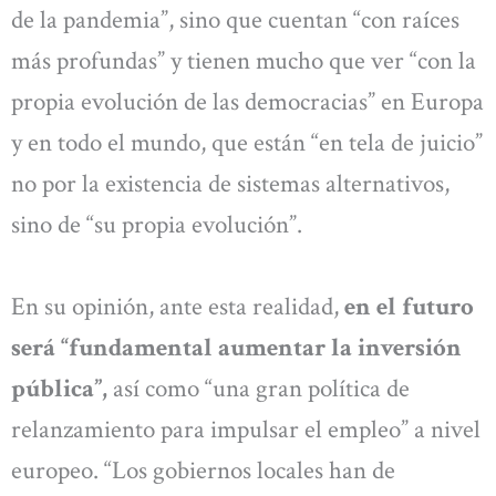
de la pandemia”, sino que cuentan “con raíces
más profundas” y tienen mucho que ver “con la
propia evolución de las democracias” en Europa
y en todo el mundo, que están “en tela de juicio”
no por la existencia de sistemas alternativos,
sino de “su propia evolución”.
En su opinión, ante esta realidad,
en el futuro
será “fundamental aumentar la inversión
pública”,
así como “una gran política de
relanzamiento para impulsar el empleo” a nivel
europeo. “Los gobiernos locales han de