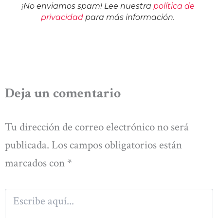
¡No enviamos spam! Lee nuestra
política de
privacidad
para más información.
Deja un comentario
Tu dirección de correo electrónico no será
publicada.
Los campos obligatorios están
marcados con
*
Escribe
aquí...