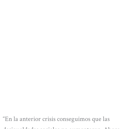
“En la anterior crisis conseguimos que las