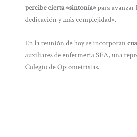
percibe cierta «sintonía»
para avanzar h
dedicación y más complejidad».
En la reunión de hoy se incorporan
cua
auxiliares de enfermería SEA, una repr
Colegio de Optometristas.