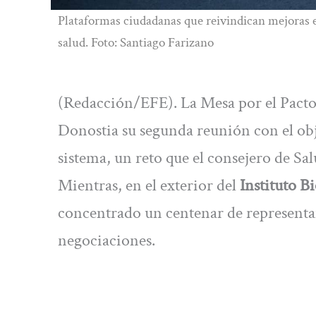
Plataformas ciudadanas que reivindican mejoras e
salud. Foto: Santiago Farizano
(Redacción/EFE). La Mesa por el Pacto 
Donostia su segunda reunión con el obj
sistema, un reto que el consejero de Sa
Mientras, en el exterior del
Instituto B
concentrado un centenar de representa
negociaciones.