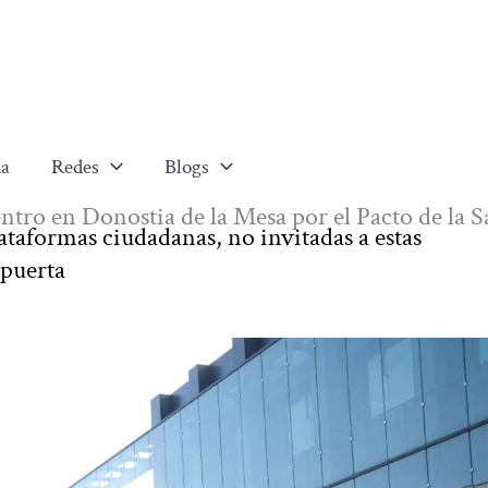
a
Redes
Blogs
tro en Donostia de la Mesa por el Pacto de la S
ataformas ciudadanas, no invitadas a estas
 puerta