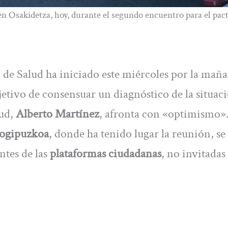
n Osakidetza, hoy, durante el segundo encuentro para el pact
de Salud ha iniciado este miércoles por la mañ
etivo de consensuar un diagnóstico de la situaci
lud,
Alberto Martínez
, afronta con «optimismo»
iogipuzkoa
, donde ha tenido lugar la reunión, se
ntes de las
plataformas ciudadanas
, no invitadas 