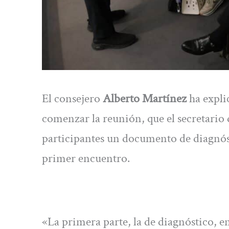
El consejero
Alberto Martínez
ha expli
comenzar la reunión, que el secretario 
participantes un documento de diagnóst
primer encuentro.
«La primera parte, la de diagnóstico, en