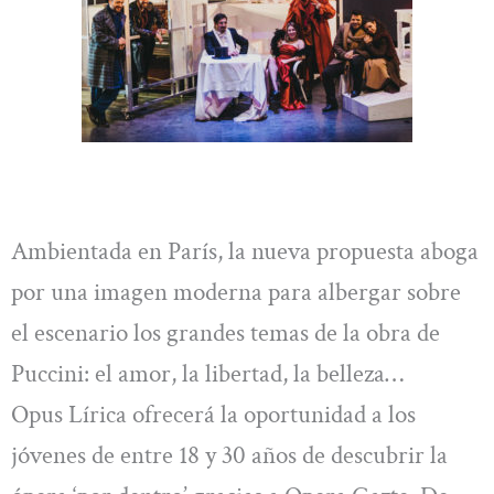
Ambientada en París, la nueva propuesta aboga
por una imagen moderna para albergar sobre
el escenario los grandes temas de la obra de
Puccini: el amor, la libertad, la belleza…
Opus Lírica ofrecerá la oportunidad a los
jóvenes de entre 18 y 30 años de descubrir la