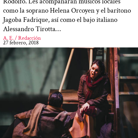
Rodolfo. Les acompañarán músicos locales
como la soprano Helena Orcoyen y el barítono
Jagoba Fadrique, así como el bajo italiano
Alessandro Tirotta…
A. E. / Redacción
27 febrero, 2018