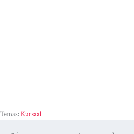
Temas:
Kursaal