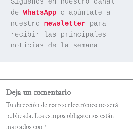
Síguenos en nuestro canal 
de 
WhatsApp
 o apúntate a 
nuestro 
newsletter
 para 
recibir las principales 
noticias de la semana
Deja un comentario
Tu dirección de correo electrónico no será
publicada.
Los campos obligatorios están
marcados con
*