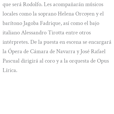
que será Rodolfo. Les acompañarán músicos
locales como la soprano Helena Orcoyen y el
barítono Jagoba Fadrique, así como el bajo
italiano Alessandro Tirotta entre otros
intérpretes. De la puesta en escena se encargará
la Ópera de Cámara de Navarra y José Rafael
Pascual dirigirá al coro y a la orquesta de Opus
Lírica.