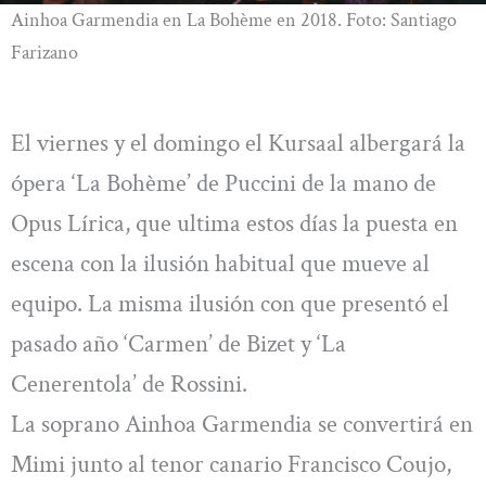
Ainhoa Garmendia en La Bohème en 2018. Foto: Santiago
Farizano
El viernes y el domingo el Kursaal albergará la
ópera ‘La Bohème’ de Puccini de la mano de
Opus Lírica, que ultima estos días la puesta en
escena con la ilusión habitual que mueve al
equipo. La misma ilusión con que presentó el
pasado año ‘Carmen’ de Bizet y ‘La
Cenerentola’ de Rossini.
La soprano Ainhoa Garmendia se convertirá en
Mimi junto al tenor canario Francisco Coujo,