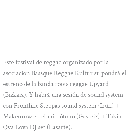
Este festival de reggae organizado por la
asociación Bassque Reggae Kultur su pondrá el
estreno de la banda roots reggae Upyard
(Bizkaia). Y habrá una sesión de sound system
con Frontline Steppas sound system (Irun) +
Makenrow en el micrófono (Gasteiz) + Takin
Ova Lova DJ set (Lasarte).