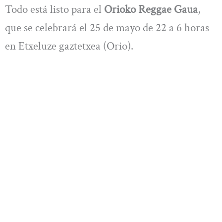
Todo está listo para el
Orioko Reggae Gaua
,
que se celebrará el 25 de mayo de 22 a 6 horas
en Etxeluze gaztetxea (Orio).