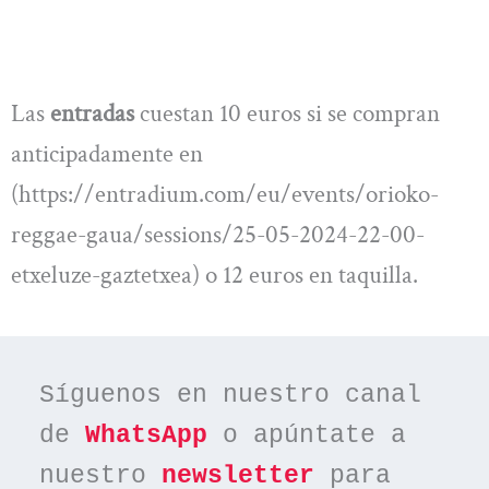
Las
entradas
cuestan 10 euros si se compran
anticipadamente en
(https://entradium.com/eu/events/orioko-
reggae-gaua/sessions/25-05-2024-22-00-
etxeluze-gaztetxea) o 12 euros en taquilla.
Síguenos en nuestro canal 
de 
WhatsApp
 o apúntate a 
nuestro 
newsletter
 para 