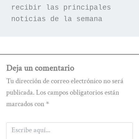
recibir las principales 
noticias de la semana
Deja un comentario
Tu dirección de correo electrónico no será
publicada.
Los campos obligatorios están
marcados con
*
Escribe
aquí...