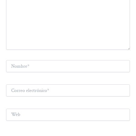
Nombre*
Correo
electrónico*
Web