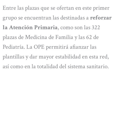
Entre las plazas que se ofertan en este primer
grupo se encuentran las destinadas a
reforzar
la Atención Primaria
, como son las 322
plazas de Medicina de Familia y las 62 de
Pediatría. La OPE permitirá afianzar las
plantillas y dar mayor estabilidad en esta red,
así como en la totalidad del sistema sanitario.