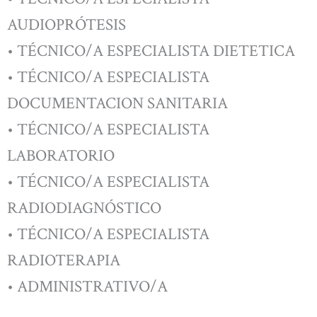
AUDIOPRÓTESIS
• TÉCNICO/A ESPECIALISTA DIETETICA
• TÉCNICO/A ESPECIALISTA
DOCUMENTACION SANITARIA
• TÉCNICO/A ESPECIALISTA
LABORATORIO
• TÉCNICO/A ESPECIALISTA
RADIODIAGNÓSTICO
• TÉCNICO/A ESPECIALISTA
RADIOTERAPIA
• ADMINISTRATIVO/A