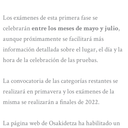
Los exámenes de esta primera fase se
celebrarán
entre los meses de mayo y julio
,
aunque próximamente se facilitará más
información detallada sobre el lugar, el día y la
hora de la celebración de las pruebas.
La convocatoria de las categorías restantes se
realizará en primavera y los exámenes de la
misma se realizarán a finales de 2022.
La página web de Osakidetza ha habilitado un