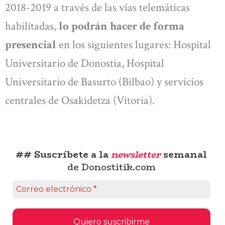
2018-2019 a través de las vías telemáticas
habilitadas,
lo podrán hacer de forma
presencial
en los siguientes lugares: Hospital
Universitario de Donostia, Hospital
Universitario de Basurto (Bilbao) y servicios
centrales de Osakidetza (Vitoria).
## Suscríbete a la
newsletter
semanal
de Donostitik.com