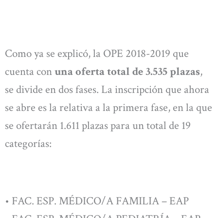
Como ya se explicó, la OPE 2018-2019 que
cuenta con
una oferta total de 3.535 plazas
,
se divide en dos fases. La inscripción que ahora
se abre es la relativa a la primera fase, en la que
se ofertarán 1.611 plazas para un total de 19
categorías:
• FAC. ESP. MÉDICO/A FAMILIA – EAP