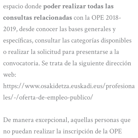
espacio donde
poder realizar todas las
consultas relacionadas
con la OPE 2018-
2019, desde conocer las bases generales y
específicas, consultar las categorías disponibles
o realizar la solicitud para presentarse a la
convocatoria. Se trata de la siguiente dirección
web:
https://www.osakidetza.euskadi.eus/profesiona
les/-/oferta-de-empleo-publico/
De manera excepcional, aquellas personas que
no puedan realizar la inscripción de la OPE