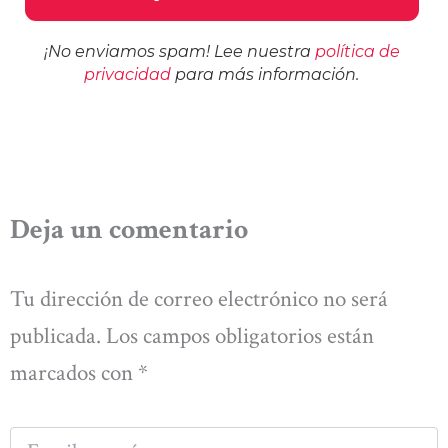
¡No enviamos spam! Lee nuestra
política de
privacidad
para más información.
Deja un comentario
Tu dirección de correo electrónico no será
publicada.
Los campos obligatorios están
marcados con
*
Escribe