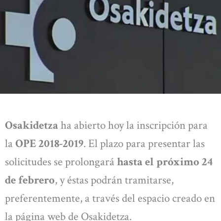
Osakidetza
ha abierto hoy la inscripción para
la
OPE 2018-2019
. El plazo para presentar las
solicitudes se prolongará
hasta el próximo 24
de febrero
, y éstas podrán tramitarse,
preferentemente, a través del espacio creado en
la página web de Osakidetza.