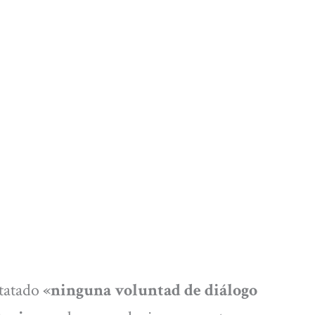
tatado
«ninguna voluntad de diálogo