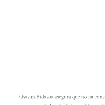
Osasun Bidasoa asegura que no ha cons