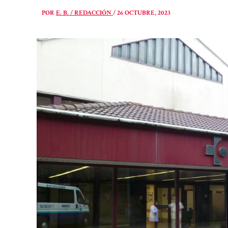
POR
E. B. / REDACCIÓN
/
26 OCTUBRE, 2023