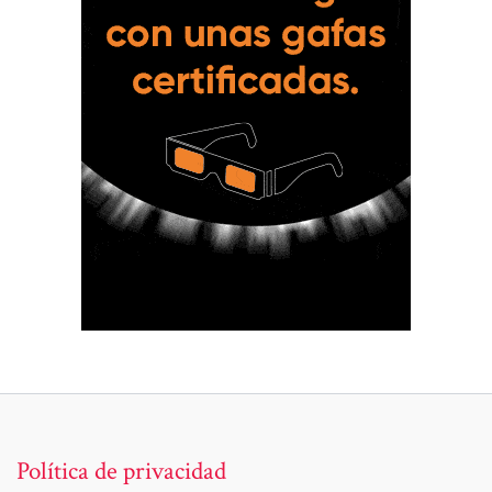
Política de privacidad