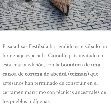
Pasaia Itsas Festibala ha rendido este sábado un
homenaje especial a
Canadá
, país invitado en
esta cuarta edición, con la
botadura de una
canoa de corteza de abedul (tciman)
que
artesanos han terminado de construir en el
certamen marítimo con técnicas ancestrales de
los pueblos indígenas.