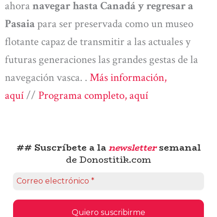
ahora
navegar hasta Canadá y regresar a
Pasaia
para ser preservada como un museo
flotante capaz de transmitir a las actuales y
futuras generaciones las grandes gestas de la
navegación vasca. .
Más información,
aquí
//
Programa completo, aquí
## Suscríbete a la
newsletter
semanal
de Donostitik.com