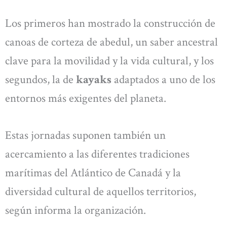
Los primeros han mostrado la construcción de
canoas de corteza de abedul, un saber ancestral
clave para la movilidad y la vida cultural, y los
segundos, la de
kayaks
adaptados a uno de los
entornos más exigentes del planeta.
Estas jornadas suponen también un
acercamiento a las diferentes tradiciones
marítimas del Atlántico de Canadá y la
diversidad cultural de aquellos territorios,
según informa la organización.