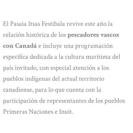
El Pasaia Itsas Festibala revive este año la
relación histórica de los
pescadores vascos
con Canadá
e incluye una programación
específica dedicada a la cultura marítima del
país invitado, con especial atención a los
pueblos indígenas del actual territorio
canadiense, para lo que cuenta con la
participación de representantes de los pueblos
Primeras Naciones e Inuit.