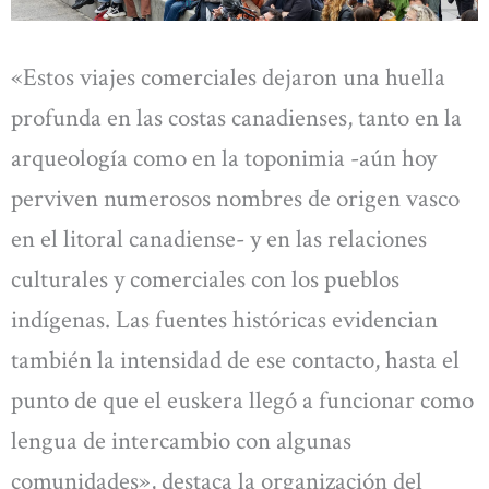
«Estos viajes comerciales dejaron una huella
profunda en las costas canadienses, tanto en la
arqueología como en la toponimia -aún hoy
perviven numerosos nombres de origen vasco
en el litoral canadiense- y en las relaciones
culturales y comerciales con los pueblos
indígenas. Las fuentes históricas evidencian
también la intensidad de ese contacto, hasta el
punto de que el euskera llegó a funcionar como
lengua de intercambio con algunas
comunidades», destaca la organización del