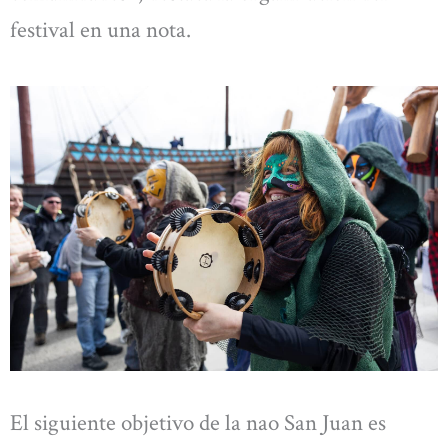
festival en una nota.
El siguiente objetivo de la nao San Juan es