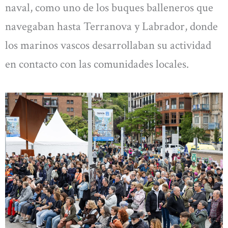
naval, como uno de los buques balleneros que
navegaban hasta Terranova y Labrador, donde
los marinos vascos desarrollaban su actividad
en contacto con las comunidades locales.