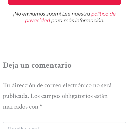
¡No enviamos spam! Lee nuestra
política de
privacidad
para más información.
Deja un comentario
Tu dirección de correo electrónico no será
publicada.
Los campos obligatorios están
marcados con
*
Escribe