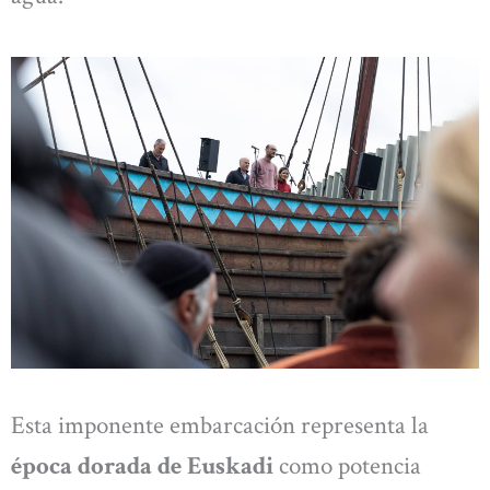
Esta imponente embarcación representa la
época dorada de Euskadi
como potencia