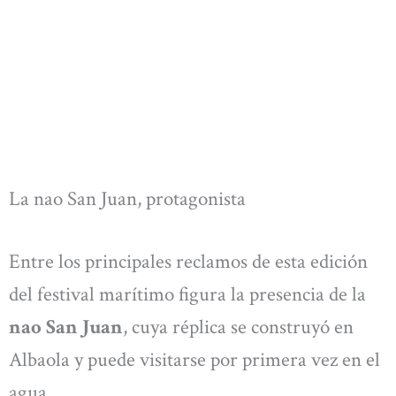
La nao San Juan, protagonista
Entre los principales reclamos de esta edición
del festival marítimo figura la presencia de la
nao San Juan
, cuya réplica se construyó en
Albaola y puede visitarse por primera vez en el
agua.