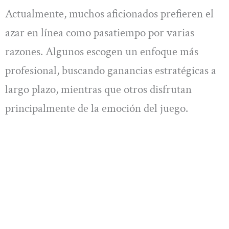
Actualmente, muchos aficionados prefieren el
azar en línea como pasatiempo por varias
razones. Algunos escogen un enfoque más
profesional, buscando ganancias estratégicas a
largo plazo, mientras que otros disfrutan
principalmente de la emoción del juego.