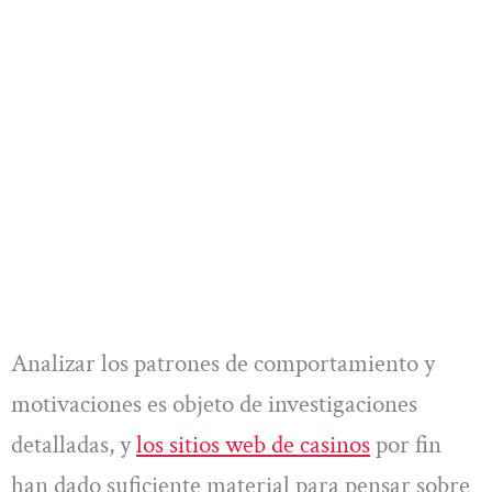
Analizar los patrones de comportamiento y
motivaciones es objeto de investigaciones
detalladas, y
los sitios web de casinos
por fin
han dado suficiente material para pensar sobre