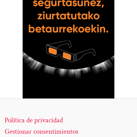
Política de privacidad
Gestionar consentimientos