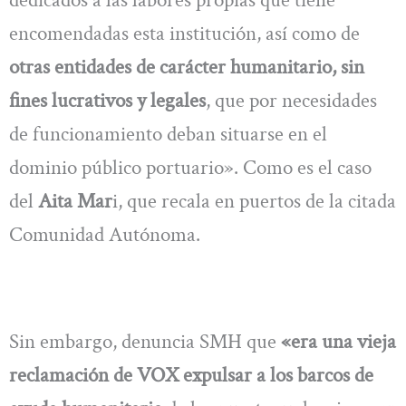
encomendadas esta institución, así como de
otras entidades de carácter humanitario, sin
fines lucrativos y legales
, que por necesidades
de funcionamiento deban situarse en el
dominio público portuario». Como es el caso
del
Aita Mar
i, que recala en puertos de la citada
Comunidad Autónoma.
Sin embargo, denuncia SMH que
«era una vieja
reclamación de VOX expulsar a los barcos de