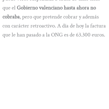
que el
Gobierno valenciano hasta ahora no
cobraba
, pero que pretende cobrar y además
con carácter retroactivo. A día de hoy la factura
que le han pasado a la ONG es de 63.300 euros.