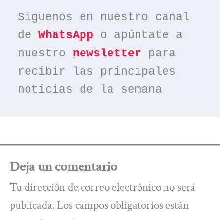
Síguenos en nuestro canal 
de 
WhatsApp
 o apúntate a 
nuestro 
newsletter
 para 
recibir las principales 
noticias de la semana
Deja un comentario
Tu dirección de correo electrónico no será
publicada.
Los campos obligatorios están