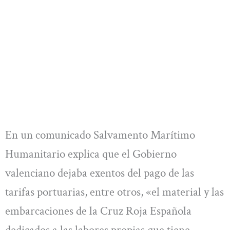
En un comunicado Salvamento Marítimo
Humanitario explica que el Gobierno
valenciano dejaba exentos del pago de las
tarifas portuarias, entre otros, «el material y las
embarcaciones de la Cruz Roja Española
dedicados a las labores propias que tiene