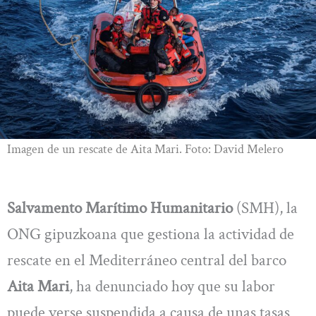
Imagen de un rescate de Aita Mari. Foto: David Melero
Salvamento Marítimo Humanitario
(SMH), la
ONG gipuzkoana que gestiona la actividad de
rescate en el Mediterráneo central del barco
Aita Mari
, ha denunciado hoy que su labor
puede verse suspendida a causa de unas tasas