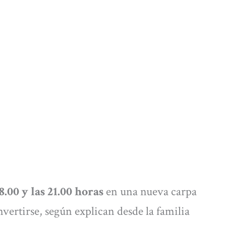
8.00 y las 21.00 horas
en una nueva carpa
nvertirse, según explican desde la familia