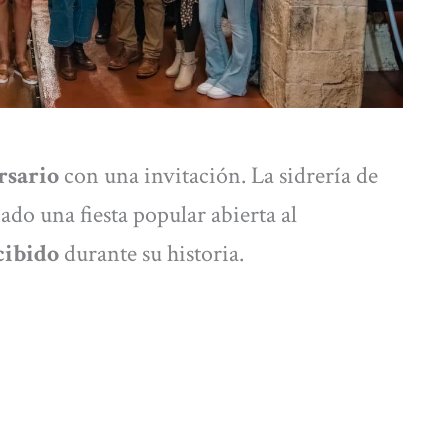
rsario
con una invitación. La sidrería de
ado una fiesta popular abierta al
cibido
durante su historia.