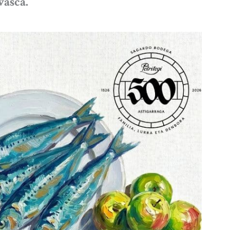
vasca.