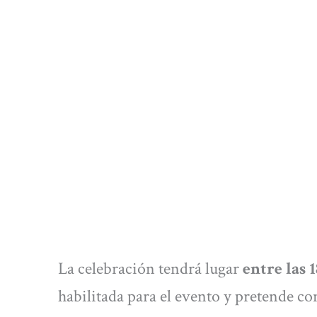
La celebración tendrá lugar
entre las 1
habilitada para el evento y pretende co