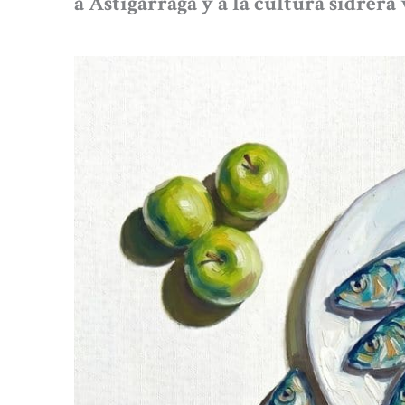
a Astigarraga y a la cultura sidrera 