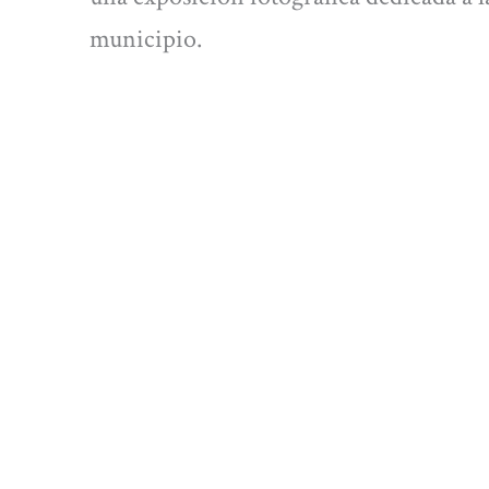
municipio.