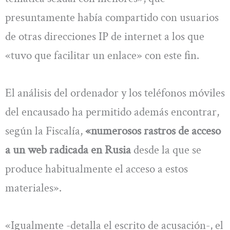
presuntamente había compartido con usuarios
de otras direcciones IP de internet a los que
«tuvo que facilitar un enlace» con este fin.
El análisis del ordenador y los teléfonos móviles
del encausado ha permitido además encontrar,
según la Fiscalía,
«numerosos rastros de acceso
a un web radicada en Rusia
desde la que se
produce habitualmente el acceso a estos
materiales».
«Igualmente -detalla el escrito de acusación-, el