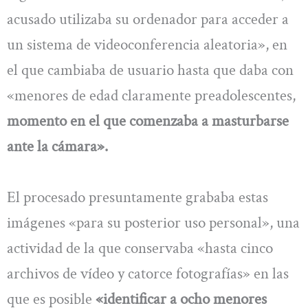
acusado utilizaba su ordenador para acceder a
un sistema de videoconferencia aleatoria», en
el que cambiaba de usuario hasta que daba con
«menores de edad claramente preadolescentes,
momento en el que comenzaba a masturbarse
ante la cámara».
El procesado presuntamente grababa estas
imágenes «para su posterior uso personal», una
actividad de la que conservaba «hasta cinco
archivos de vídeo y catorce fotografías» en las
que es posible
«identificar a ocho menores