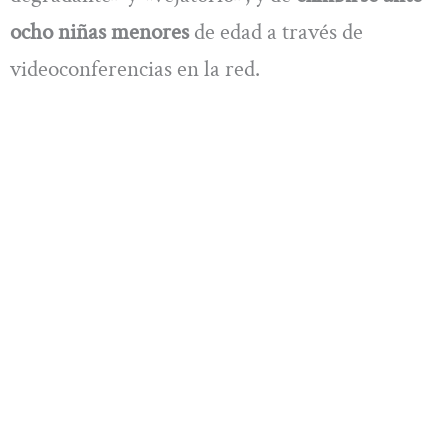
ocho niñas menores
de edad a través de
videoconferencias en la red.