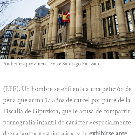
Audiencia provincial. Foto: Santiago Farizano
(EFE). Un hombre se enfrenta a una petición de
pena que suma 17 años de cárcel por parte de la
Fiscalía de Gipuzkoa, que le acusa de compartir
pornografía infantil de carácter «especialmente
degradante» y «vejatorio», y de
exhibirse ante