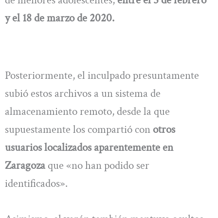
y el 18 de marzo de 2020.
Posteriormente, el inculpado presuntamente
subió estos archivos a un sistema de
almacenamiento remoto, desde la que
supuestamente los compartió con
otros
usuarios localizados aparentemente en
Zaragoza
que «no han podido ser
identificados».