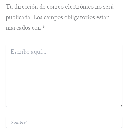
Tu dirección de correo electrónico no será
publicada.
Los campos obligatorios están
marcados con
*
Escribe
aquí...
Nombre*