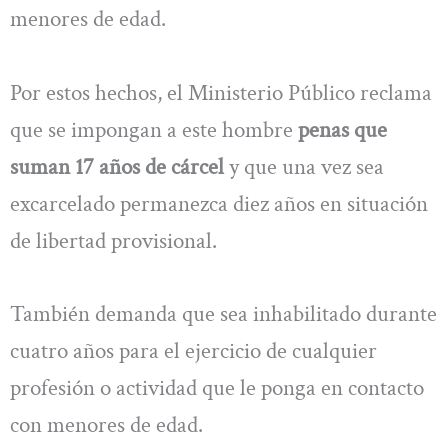
menores de edad.
Por estos hechos, el Ministerio Público reclama
que se impongan a este hombre
penas que
suman 17 años de cárcel
y que una vez sea
excarcelado permanezca diez años en situación
de libertad provisional.
También demanda que sea inhabilitado durante
cuatro años para el ejercicio de cualquier
profesión o actividad que le ponga en contacto
con menores de edad.