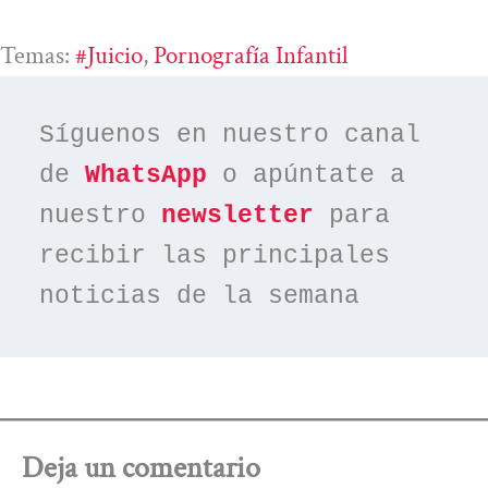
Temas:
#juicio
, 
Pornografía Infantil
Síguenos en nuestro canal 
de 
WhatsApp
 o apúntate a 
nuestro 
newsletter
 para 
recibir las principales 
noticias de la semana
Deja un comentario