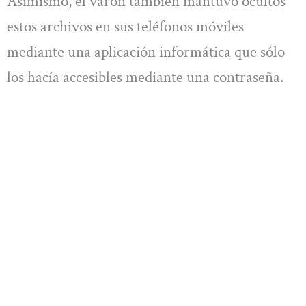
Asimismo, el varón también mantuvo ocultos
estos archivos en sus teléfonos móviles
mediante una aplicación informática que sólo
los hacía accesibles mediante una contraseña.