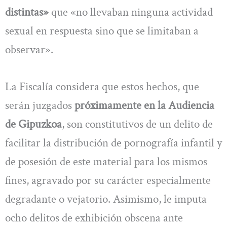
distintas»
que «no llevaban ninguna actividad
sexual en respuesta sino que se limitaban a
observar».
La Fiscalía considera que estos hechos, que
serán juzgados
próximamente en la Audiencia
de Gipuzkoa
, son constitutivos de un delito de
facilitar la distribución de pornografía infantil y
de posesión de este material para los mismos
fines, agravado por su carácter especialmente
degradante o vejatorio. Asimismo, le imputa
ocho delitos de exhibición obscena ante