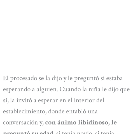
El procesado se la dijo y le preguntó si estaba
esperando a alguien. Cuando la niña le dijo que
sí, la invitó a esperar en el interior del
establecimiento, donde entabló una
conversación y,
con ánimo libidinoso, le
preguntó su edad
, si tenía novio, si tenía