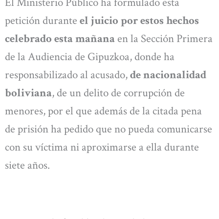
El Ministerio Público ha formulado esta
petición durante
el juicio por estos hechos
celebrado esta mañana
en la Sección Primera
de la Audiencia de Gipuzkoa, donde ha
responsabilizado al acusado,
de nacionalidad
boliviana
, de un delito de corrupción de
menores, por el que además de la citada pena
de prisión ha pedido que no pueda comunicarse
con su víctima ni aproximarse a ella durante
siete años.