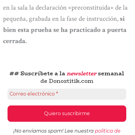
en la sala la declaración «preconstituida» de la
pequeña, grabada en la fase de instrucción,
si
bien esta prueba se ha practicado a puerta
cerrada.
## Suscríbete a la
newsletter
semanal
de Donostitik.com
¡No enviamos spam! Lee nuestra
política de