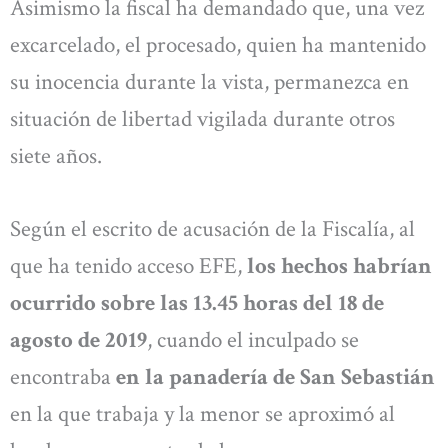
Asimismo la fiscal ha demandado que, una vez
excarcelado, el procesado, quien ha mantenido
su inocencia durante la vista, permanezca en
situación de libertad vigilada durante otros
siete años.
Según el escrito de acusación de la Fiscalía, al
que ha tenido acceso EFE,
los hechos habrían
ocurrido sobre las 13.45 horas del 18 de
agosto de 2019
, cuando el inculpado se
encontraba
en la panadería de San Sebastián
en la que trabaja y la menor se aproximó al