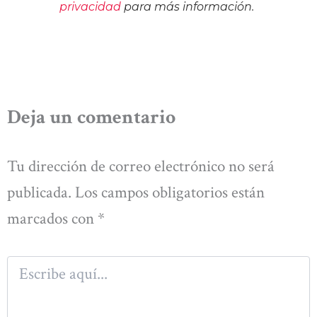
privacidad
para más información.
Deja un comentario
Tu dirección de correo electrónico no será
publicada.
Los campos obligatorios están
marcados con
*
Escribe
aquí...