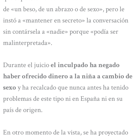
de «un beso, de un abrazo o de sexo», pero le
instó a «mantener en secreto» la conversación
sin contársela a «nadie» porque «podía ser
malinterpretada».
Durante el juicio
el inculpado ha negado
haber ofrecido dinero a la niña a cambio de
sexo
y ha recalcado que nunca antes ha tenido
problemas de este tipo ni en España ni en su
país de origen.
En otro momento de la vista, se ha proyectado