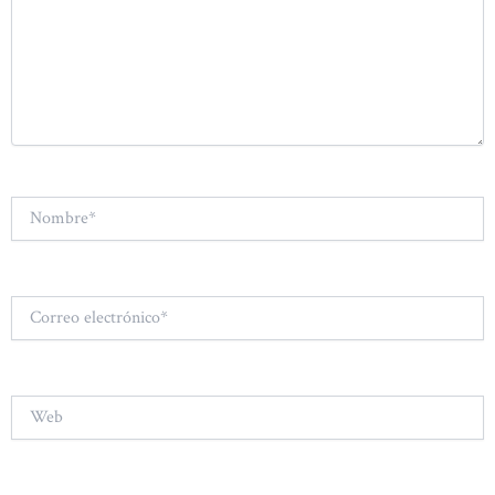
Nombre*
Correo
electrónico*
Web