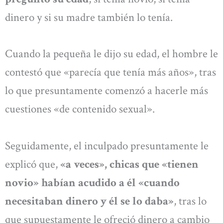
dinero y si su madre también lo tenía.
Cuando la pequeña le dijo su edad, el hombre le
contestó que «parecía que tenía más años», tras
lo que presuntamente comenzó a hacerle más
cuestiones «de contenido sexual».
Seguidamente, el inculpado presuntamente le
explicó que,
«a veces», chicas que «tienen
novio» habían acudido a él «cuando
necesitaban dinero y él se lo daba»
, tras lo
que supuestamente le ofreció dinero a cambio