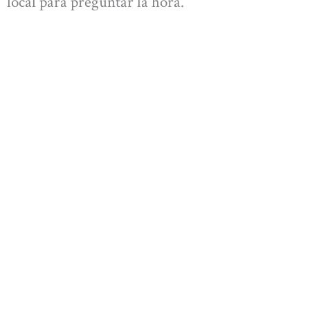
local para preguntar la hora.