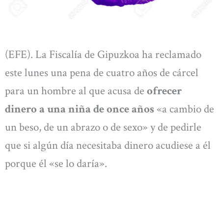
(EFE). La Fiscalía de Gipuzkoa ha reclamado
este lunes una pena de cuatro años de cárcel
para un hombre al que acusa de
ofrecer
dinero a una niña de once años
«a cambio de
un beso, de un abrazo o de sexo» y de pedirle
que si algún día necesitaba dinero acudiese a él
porque él «se lo daría».