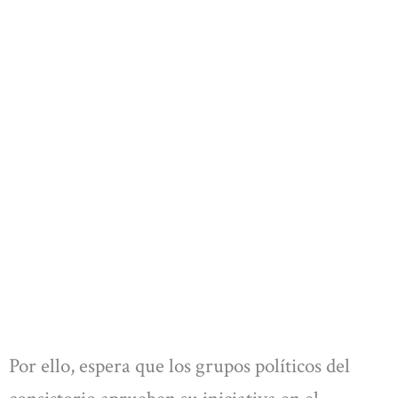
Por ello, espera que los grupos políticos del