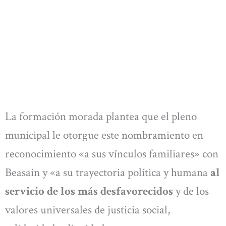
La formación morada plantea que el pleno
municipal le otorgue este nombramiento en
reconocimiento «a sus vínculos familiares» con
Beasain y «a su trayectoria política y humana
al
servicio de los más desfavorecidos
y de los
valores universales de justicia social,