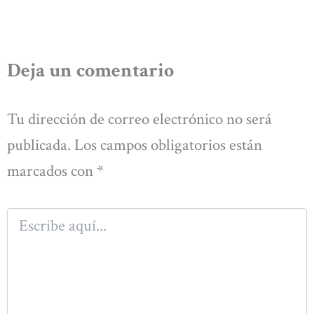
Deja un comentario
Tu dirección de correo electrónico no será
publicada.
Los campos obligatorios están
marcados con
*
Escribe
aquí...