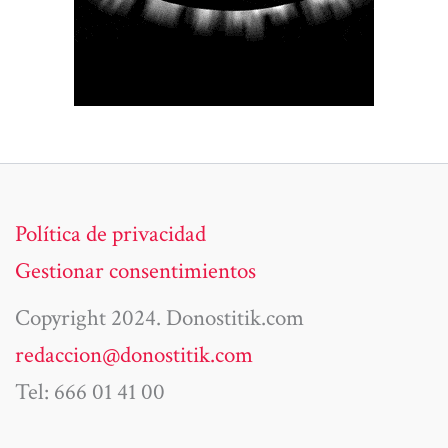
Política de privacidad
Gestionar consentimientos
Copyright 2024. Donostitik.com
redaccion@donostitik.com
Tel: 666 01 41 00