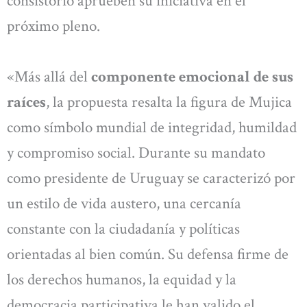
consistorio aprueben su iniciativa en el
próximo pleno.
«Más allá del
componente emocional de sus
raíces
, la propuesta resalta la figura de Mujica
como símbolo mundial de integridad, humildad
y compromiso social. Durante su mandato
como presidente de Uruguay se caracterizó por
un estilo de vida austero, una cercanía
constante con la ciudadanía y políticas
orientadas al bien común. Su defensa firme de
los derechos humanos, la equidad y la
democracia participativa le han valido el