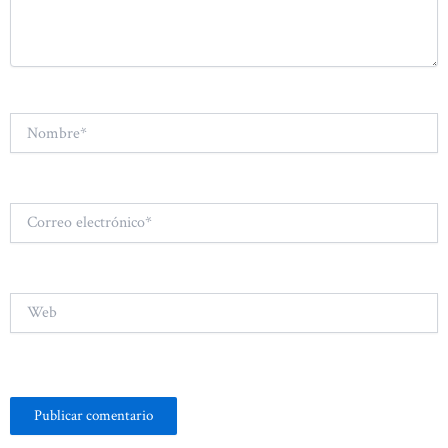
Nombre*
Correo
electrónico*
Web