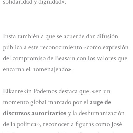
solidaridad y dignidad».
Insta también a que se acuerde dar difusión
pública a este reconocimiento «como expresión
del compromiso de Beasain con los valores que
encarna el homenajeado».
Elkarrekin Podemos destaca que, «en un
momento global marcado por el
auge de
discursos autoritarios
y la deshumanización
de la política», reconocer a figuras como José