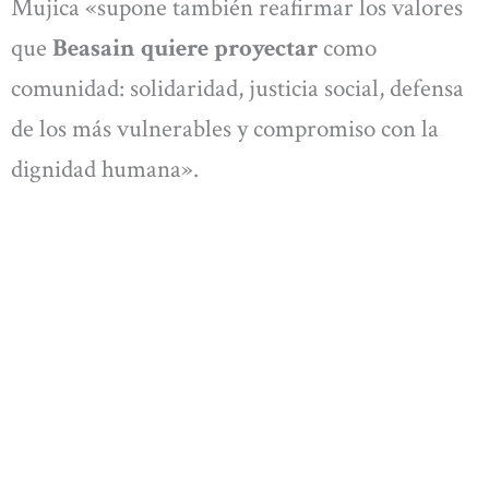
Mujica «supone también reafirmar los valores
que
Beasain quiere proyectar
como
comunidad: solidaridad, justicia social, defensa
de los más vulnerables y compromiso con la
dignidad humana».