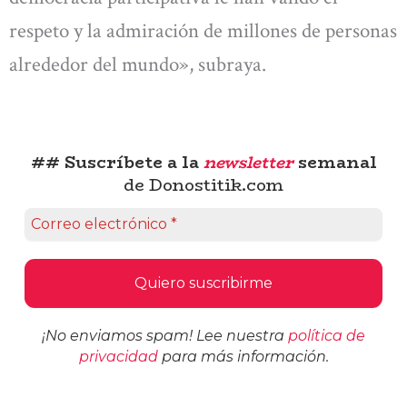
respeto y la admiración de millones de personas
alrededor del mundo», subraya.
## Suscríbete a la
newsletter
semanal
de Donostitik.com
¡No enviamos spam! Lee nuestra
política de
privacidad
para más información.