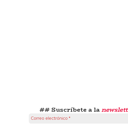
## Suscríbete a la
newslett