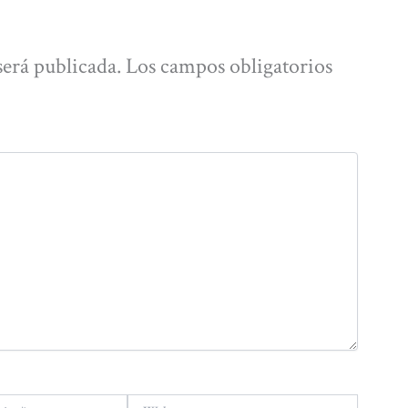
será publicada.
Los campos obligatorios
Web