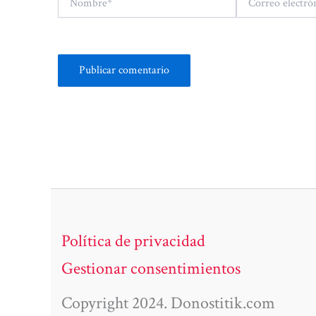
electrónico*
Política de privacidad
Gestionar consentimientos
Copyright 2024. Donostitik.com