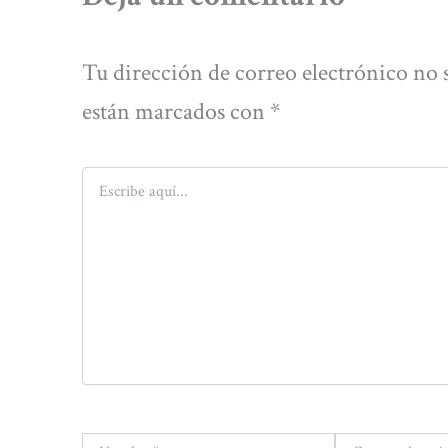
Tu dirección de correo electrónico no 
están marcados con
*
Escribe
aquí...
Nombre*
Correo