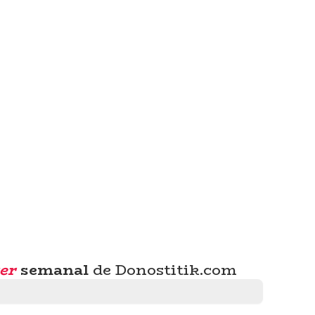
er
semanal
de Donostitik.com