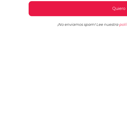
¡No enviamos spam! Lee nuestra
polí