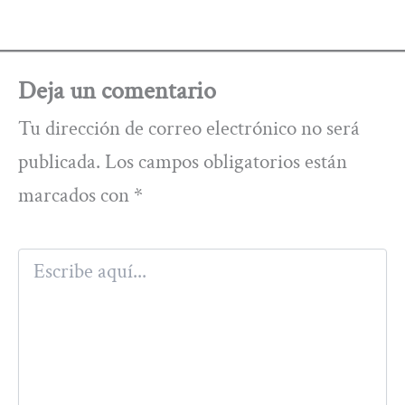
Deja un comentario
Tu dirección de correo electrónico no será
publicada.
Los campos obligatorios están
marcados con
*
Escribe
aquí...