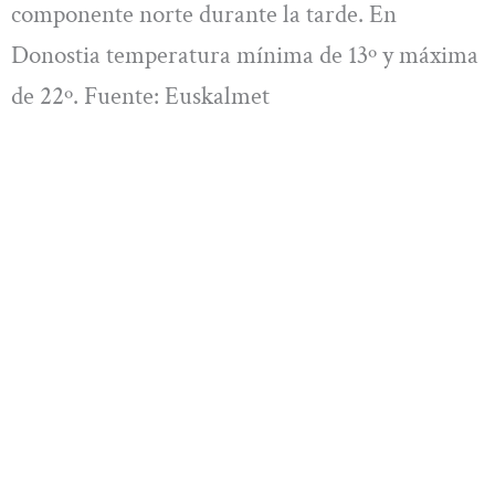
componente norte durante la tarde. En
Donostia temperatura mínima de 13º y máxima
de 22º. Fuente: Euskalmet