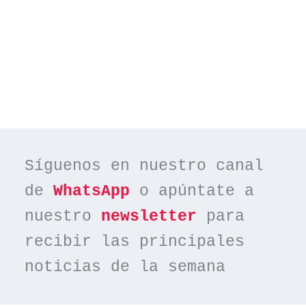
Síguenos en nuestro canal 
de 
WhatsApp
 o apúntate a 
nuestro 
newsletter
 para 
recibir las principales 
noticias de la semana