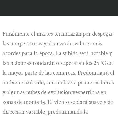
Finalmente el martes terminarán por despegar
las temperaturas y alcanzarán valores más
acordes para la época. La subida será notable y
las máximas rondarán o superarán los 25 °C en
la mayor parte de las comarcas. Predominará el
ambiente soleado, con nieblas a primeras horas
y algunas nubes de evolución vespertinas en
zonas de montaña. El viento soplará suave y de
dirección variable, predominando la