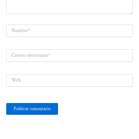
Nombre*
Correo
electrónico*
Web