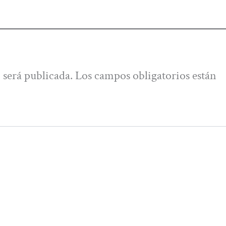
 será publicada.
Los campos obligatorios están