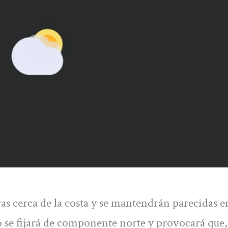
s cerca de la costa y se mantendrán parecidas en
to se fijará de componente norte y provocará que,