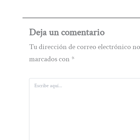
Deja un comentario
Tu dirección de correo electrónico no
marcados con
*
Escribe
aquí...