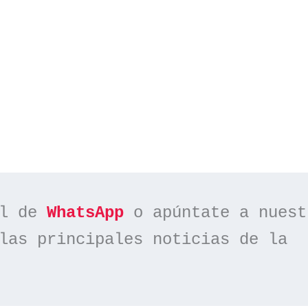
l de 
WhatsApp
las principales noticias de la 