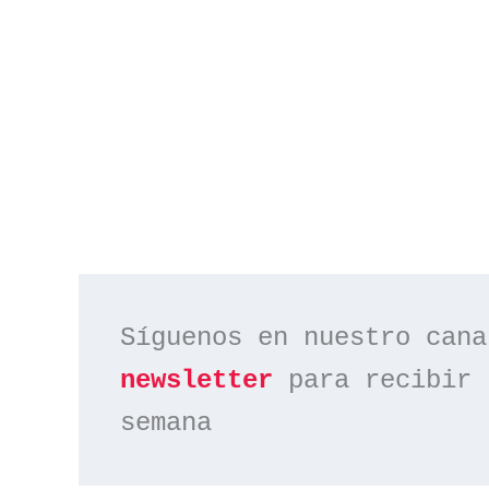
Síguenos en nuestro cana
newsletter
 para recibir 
semana