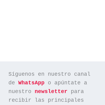
Síguenos en nuestro canal 
de 
WhatsApp
 o apúntate a 
nuestro 
newsletter
 para 
recibir las principales 