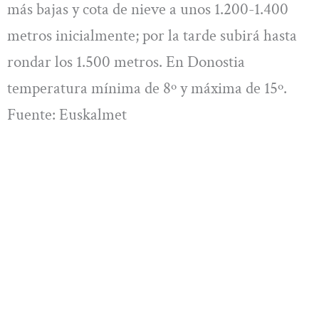
más bajas y cota de nieve a unos 1.200-1.400
metros inicialmente; por la tarde subirá hasta
rondar los 1.500 metros. En Donostia
temperatura mínima de 8º y máxima de 15º.
Fuente: Euskalmet