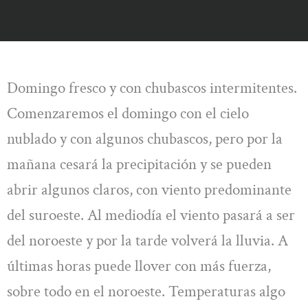
Domingo fresco y con chubascos intermitentes.
Comenzaremos el domingo con el cielo
nublado y con algunos chubascos, pero por la
mañana cesará la precipitación y se pueden
abrir algunos claros, con viento predominante
del suroeste. Al mediodía el viento pasará a ser
del noroeste y por la tarde volverá la lluvia. A
últimas horas puede llover con más fuerza,
sobre todo en el noroeste. Temperaturas algo