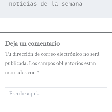
noticias de la semana
Deja un comentario
Tu dirección de correo electrónico no será
publicada.
Los campos obligatorios están
marcados con
*
Escribe
aquí...