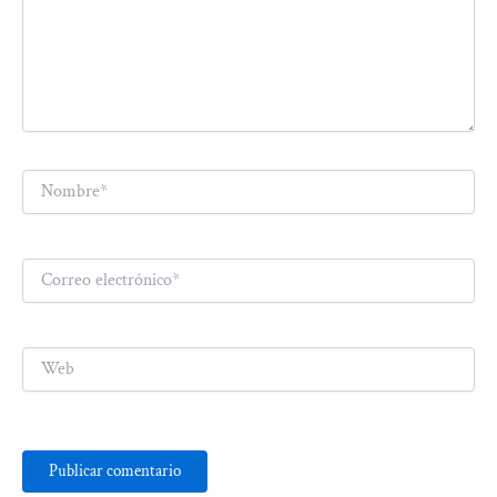
Nombre*
Correo
electrónico*
Web