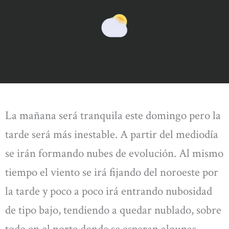
La mañana será tranquila este domingo pero la
tarde será más inestable. A partir del mediodía
se irán formando nubes de evolución. Al mismo
tiempo el viento se irá fijando del noroeste por
la tarde y poco a poco irá entrando nubosidad
de tipo bajo, tendiendo a quedar nublado, sobre