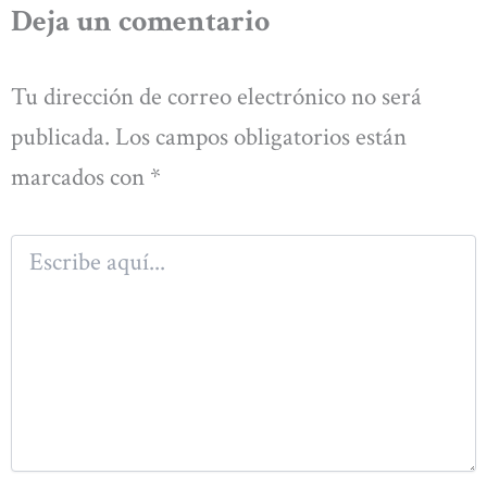
Deja un comentario
Tu dirección de correo electrónico no será
publicada.
Los campos obligatorios están
marcados con
*
Escribe
aquí...