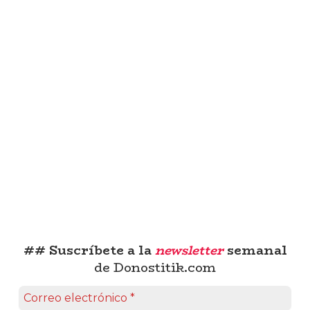
## Suscríbete a la
newsletter
semanal
de Donostitik.com