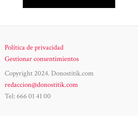
Política de privacidad
Gestionar consentimientos
Copyright 2024. Donostitik.com
redaccion@donostitik.com
Tel: 666 01 41 00