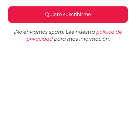
¡No enviamos spam! Lee nuestra
política de
privacidad
para más información.