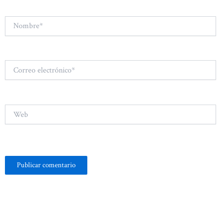
Nombre*
Correo
electrónico*
Web